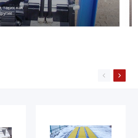
песок или