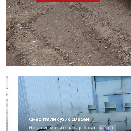
Дозаторы