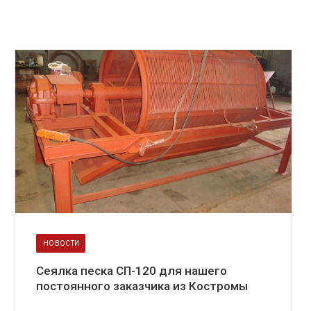
НОВОСТИ
Сеялка песка СП-120 для нашего
постоянного заказчика из Костромы