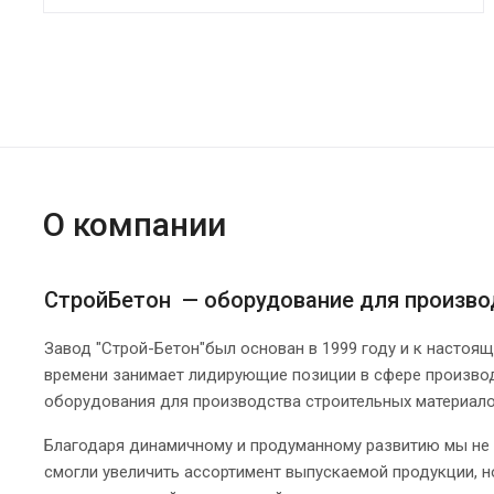
О компании
СтройБетон — оборудование для произво
Завод "Строй-Бетон"был основан в 1999 году и к настоя
времени занимает лидирующие позиции в сфере произво
оборудования для производства строительных материало
Благодаря динамичному и продуманному развитию мы не
смогли увеличить ассортимент выпускаемой продукции, н