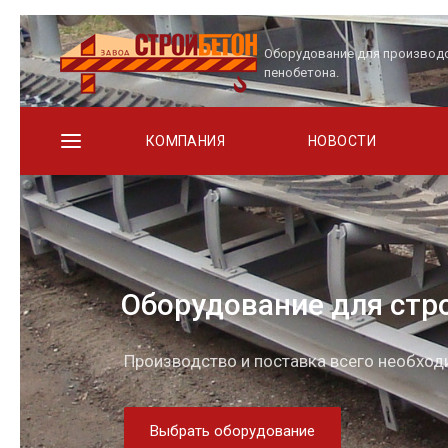
Оборудование для производ
пенобетона.
КОМПАНИЯ
НОВОСТИ
Оборудование для стр
Производство и поставка всего необхо
Выбрать оборудование