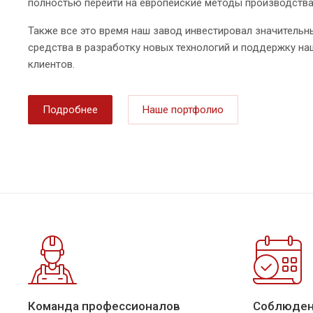
полностью перейти на европейские методы производства
Также все это время наш завод инвестировал значительн
средства в разработку новых технологий и поддержку на
клиентов.
Подробнее
Наше портфолио
Команда профессионалов
Соблюден