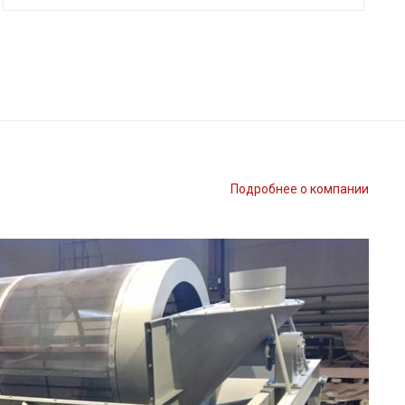
Подробнее о компании