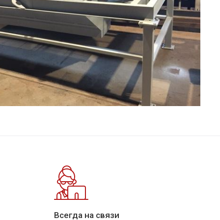
Всегда на связи