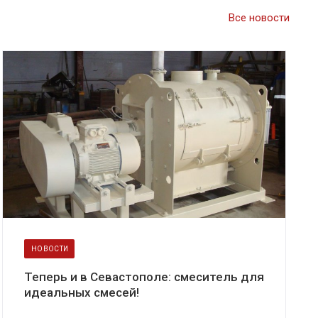
Все новости
НОВОСТИ
Теперь и в Севастополе: смеситель для
идеальных смесей!