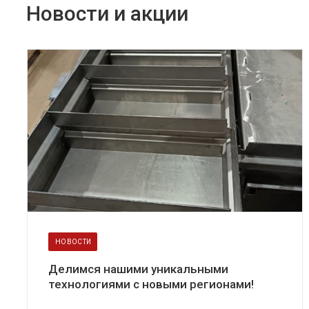
Новости и акции
НОВОСТИ
Делимся нашими уникальными
технологиями с новыми регионами!