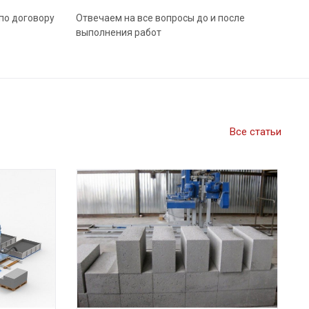
по договору
Отвечаем на все вопросы до и после
выполнения работ
Все статьи