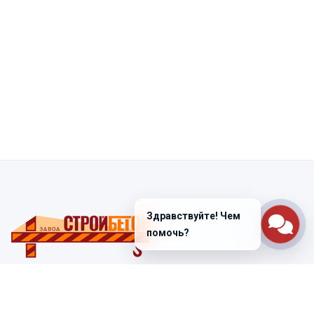
Здравствуйте! Чем
помочь?
Санкт-Петербург
ул. Лабораторная д. 12