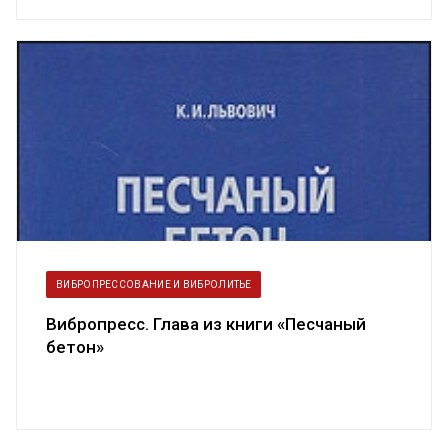
ВИБРОПРЕССОВАНИЕ И ВИБРОЛИТЬЕ
Вибропресс. Глава из книги «Песчаный
бетон»