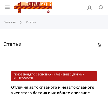
Главная
Статьи
Статьи
ПЕНОБЕТОН, ЕГО СВОЙСТВАХ И СРАВНЕНИЕ С ДРУГИМИ
МАТЕРИАЛАМИ
Отличия автоклавного и неавтоклавного
ячеистого бетона и их общее описание