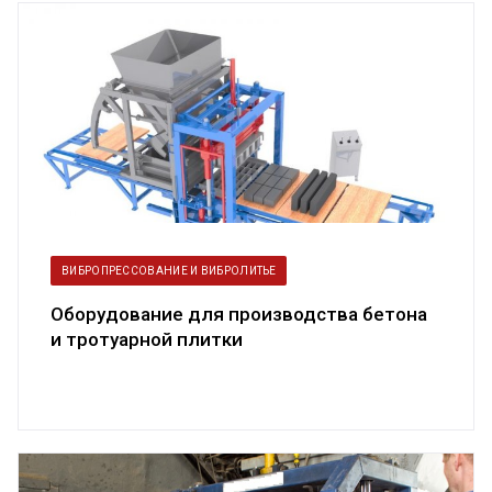
ВИБРОПРЕССОВАНИЕ И ВИБРОЛИТЬЕ
Оборудование для производства бетона
и тротуарной плитки