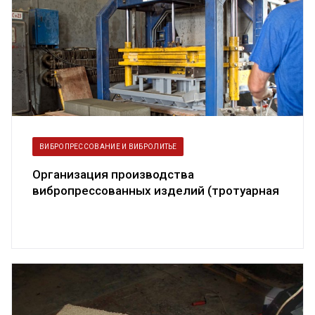
ВИБРОПРЕССОВАНИЕ И ВИБРОЛИТЬЕ
Организация производства
вибропрессованных изделий (тротуарная
плитка, б...