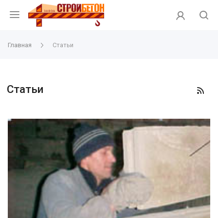
Главная
Статьи
Статьи