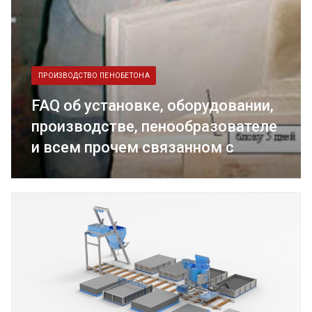
ПРОИЗВОДСТВО ПЕНОБЕТОНА
FAQ об установке, оборудовании,
производстве, пенообразователе
и всем прочем связанном с
пенобетоном