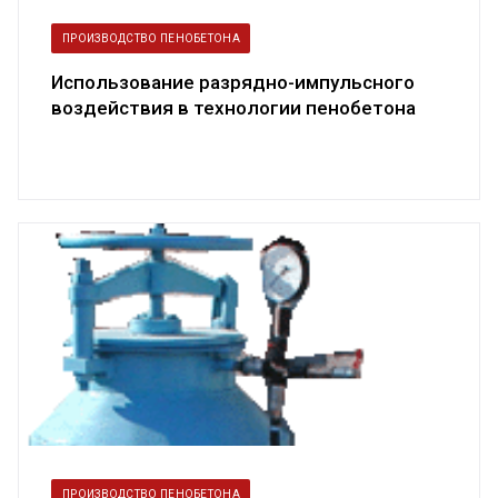
ПРОИЗВОДСТВО ПЕНОБЕТОНА
Использование разрядно-импульсного
воздействия в технологии пенобетона
ПРОИЗВОДСТВО ПЕНОБЕТОНА