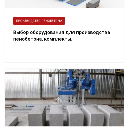
ПРОИЗВОДСТВО ПЕНОБЕТОНА
Выбор оборудования для производства
пенобетона, комплекты.