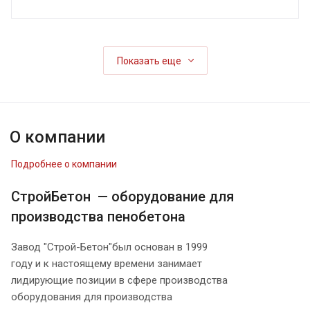
Показать еще
О компании
Подробнее о компании
СтройБетон — оборудование для
производства пенобетона
Завод "Строй-Бетон"был основан в 1999
году и к настоящему времени занимает
лидирующие позиции в сфере производства
оборудования для производства