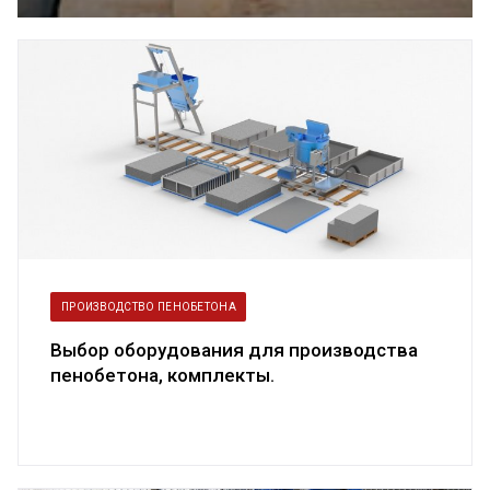
пенобетоном
ПРОИЗВОДСТВО ПЕНОБЕТОНА
Выбор оборудования для производства
пенобетона, комплекты.