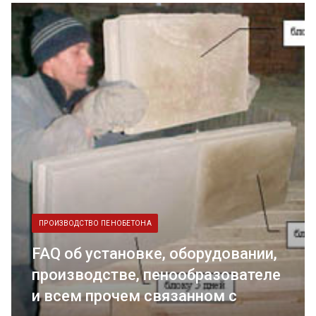
ПРОИЗВОДСТВО ПЕНОБЕТОНА
FAQ об установке, оборудовании,
производстве, пенообразователе
и всем прочем связанном с