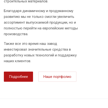
строительных материалов.
Благодаря динамичному и продуманному
развитию мы не только смогли увеличить
ассортимент выпускаемой продукции, но и
полностью перейти на европейские методы
производства.
Также все это время наш завод
инвестировал значительные средства в
разработку новых технологий и поддержку
наших клиентов.
Подробнее
Наше портфолио