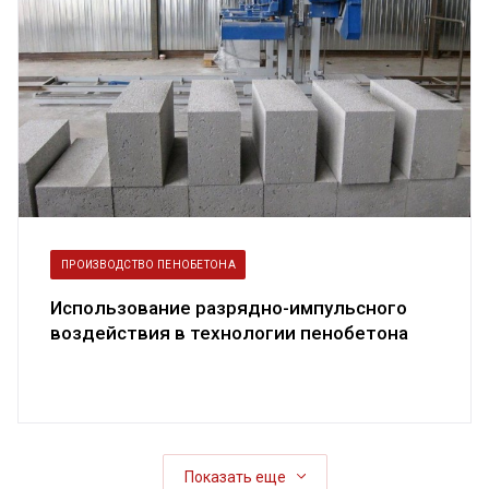
ПРОИЗВОДСТВО ПЕНОБЕТОНА
Использование разрядно-импульсного
воздействия в технологии пенобетона
Показать еще