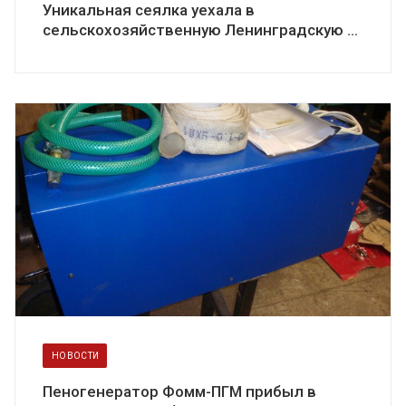
Уникальная сеялка уехала в
сельскохозяйственную Ленинградскую ...
НОВОСТИ
Пеногенератор Фомм-ПГМ прибыл в