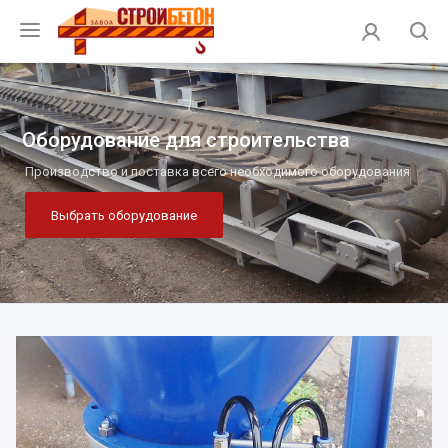
Оборудование для строительства
Производство и поставка всего необходимого оборудования
Выбрать оборудование