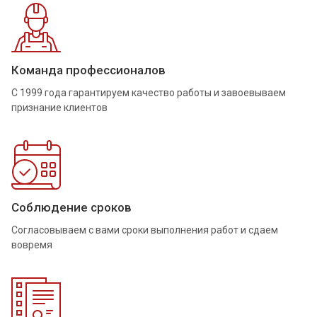
Команда профессионалов
С 1999 года гарантируем качество работы и завоевываем
признание клиентов
Соблюдение сроков
Согласовываем с вами сроки выполнения работ и сдаем
вовремя