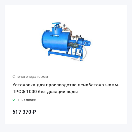
С пеногенератором
Установка для производства пенобетона Фомм-
ПРОФ 1000 без дозации воды
В наличии
617 370 ₽