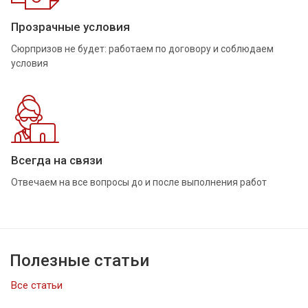
Прозрачные условия
Сюрпризов не будет: работаем по договору и соблюдаем
условия
Всегда на связи
Отвечаем на все вопросы до и после выполнения работ
Полезные статьи
Все статьи