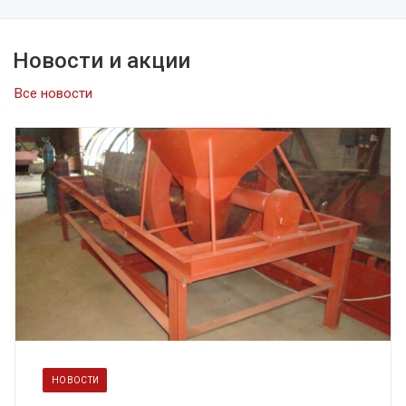
Новости и акции
Все новости
НОВОСТИ