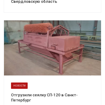
Свердловскую область
НОВОСТИ
Отгрузили сеялку СП-120 в Санкт-
Петербург