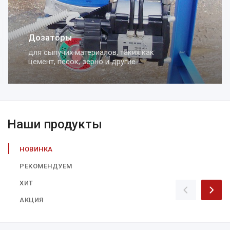
Дозаторы
для сыпучих материалов, таких как
цемент, песок, зерно и другие
Наши продукты
НОВИНКА
РЕКОМЕНДУЕМ
ХИТ
АКЦИЯ