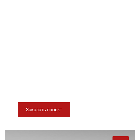
Заказать проект