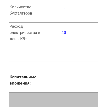
Количество
1
бухгалтеров
Расход
электричества в
40
день, КВт
Капитальные
вложения: