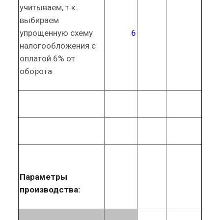
учитываем, т.к.
выбираем
упрощенную схему
6
налогообложения с
оплатой 6% от
оборота.
Параметры
производства: