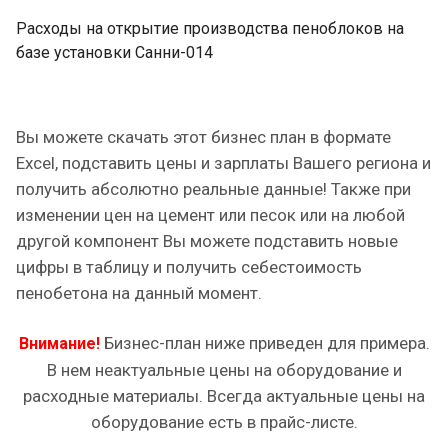
Расходы на открытие производства пеноблоков на
базе установки Санни-014
Вы можете скачать этот бизнес план в формате
Excel, подставить цены и зарплаты Вашего региона и
получить абсолютно реальные данные! Также при
изменении цен на цемент или песок или на любой
другой компонент Вы можете подставить новые
цифры в таблицу и получить себестоимость
пенобетона на данный момент.
Бизнес-план ниже приведен для примера.
Внимание!
В нем неактуальные цены на оборудование и
расходные материалы. Всегда актуальные цены на
оборудование есть в прайс-листе.