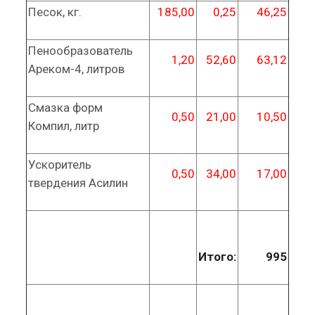
Песок, кг.
185,00
0,25
46,25
Пенообразователь
1,20
52,60
63,12
Ареком-4, литров
Смазка форм
0,50
21,00
10,50
Компил, литр
Ускоритель
0,50
34,00
17,00
твердения Асилин
Итого:
995