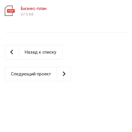
Бизнес-план
67.5 Кб
Назад к списку
Следующий проект