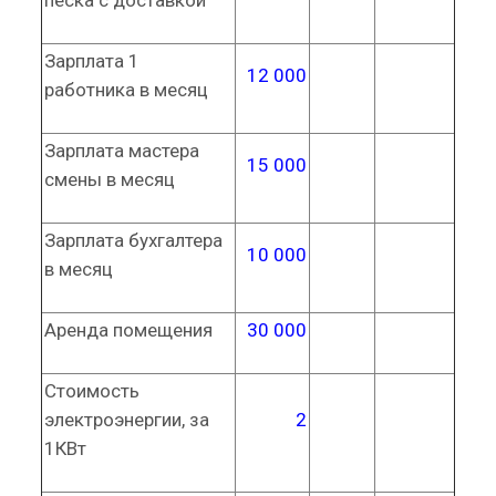
песка с доставкой
Зарплата 1
12 000
работника в месяц
Зарплата мастера
15 000
смены в месяц
Зарплата бухгалтера
10 000
в месяц
Аренда помещения
30 000
Стоимость
электроэнергии, за
2
1КВт