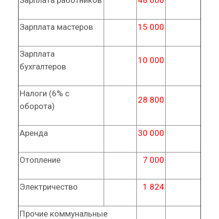
Зарплата работников
48 000
Зарплата мастеров
15 000
Зарплата
10 000
бухгалтеров
Налоги (6% с
28 800
оборота)
Аренда
30 000
Отопление
7 000
Электричество
1 824
Прочие коммунальные