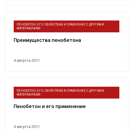
ПЕНОБЕТОН, ЕГО СВОЙСТВАХ И СРАВНЕНИЕ С ДРУГИМИ
МАТЕРИАЛАМИ
Преимущества пенобетона
4 августа 2011
ПЕНОБЕТОН, ЕГО СВОЙСТВАХ И СРАВНЕНИЕ С ДРУГИМИ
МАТЕРИАЛАМИ
Пенобетон и его применение
4 августа 2011