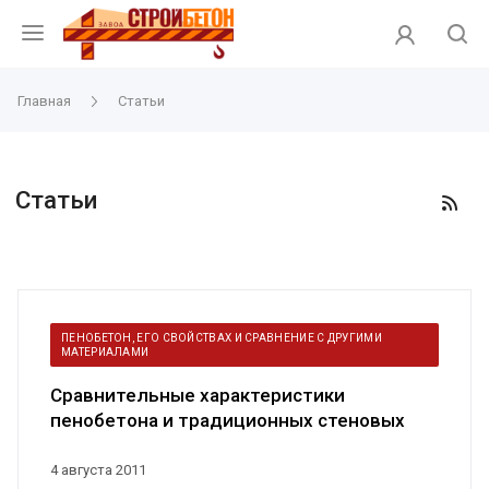
Главная
Статьи
Статьи
ПЕНОБЕТОН, ЕГО СВОЙСТВАХ И СРАВНЕНИЕ С ДРУГИМИ
МАТЕРИАЛАМИ
Сравнительные характеристики
пенобетона и традиционных стеновых
материалов
4 августа 2011