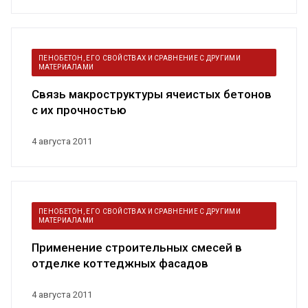
ПЕНОБЕТОН, ЕГО СВОЙСТВАХ И СРАВНЕНИЕ С ДРУГИМИ
МАТЕРИАЛАМИ
Связь макроструктуры ячеистых бетонов
с их прочностью
4 августа 2011
ПЕНОБЕТОН, ЕГО СВОЙСТВАХ И СРАВНЕНИЕ С ДРУГИМИ
МАТЕРИАЛАМИ
Применение строительных смесей в
отделке коттеджных фасадов
4 августа 2011