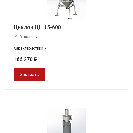
Циклон ЦН 15-600
В наличии
Характеристики
166 270 ₽
Заказать