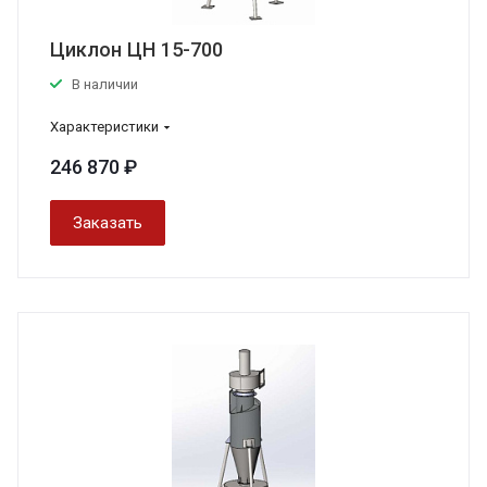
Циклон ЦН 15-700
В наличии
Характеристики
246 870 ₽
Заказать