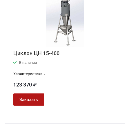
Циклон ЦН 15-400
В наличии
Характеристики
123 370 ₽
Заказать