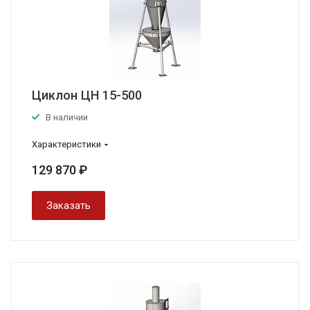
Циклон ЦН 15-500
В наличии
Характеристики
129 870 ₽
Заказать