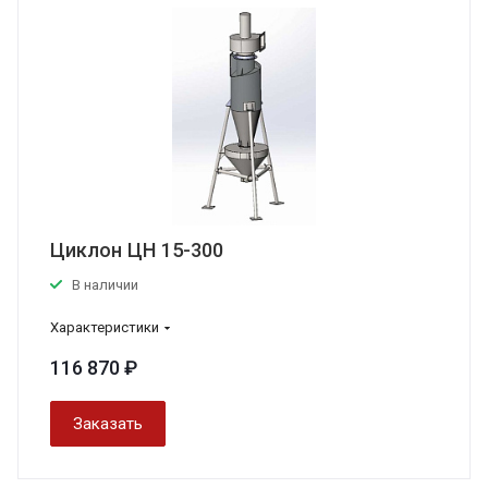
Циклон ЦН 15-300
В наличии
Характеристики
116 870 ₽
Заказать