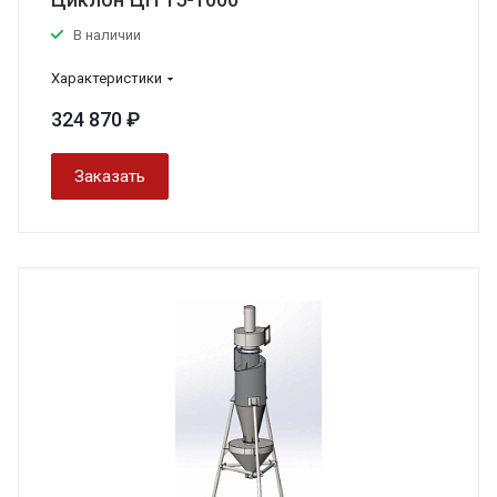
В наличии
Характеристики
324 870 ₽
Заказать