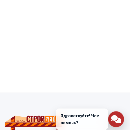
Здравствуйте! Чем
помочь?