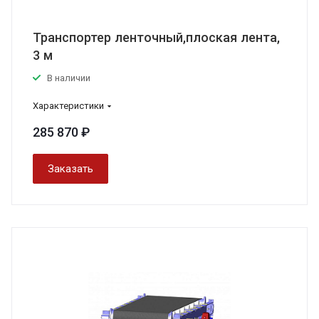
Транспортер ленточный,плоская лента,
3 м
В наличии
Характеристики
285 870 ₽
Заказать