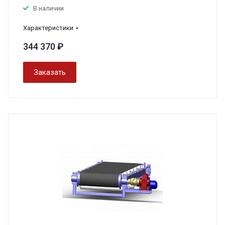
В наличии
Характеристики
344 370 ₽
Заказать