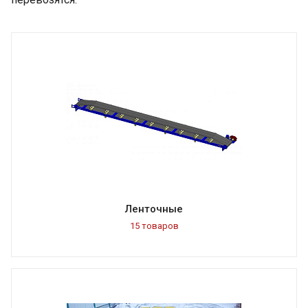
Ленточные
15 товаров