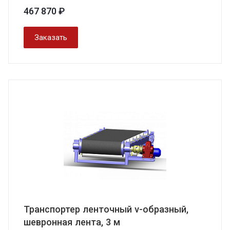
467 870 ₽
Заказать
Транспортер ленточный v-образный,
шевронная лента, 3 м