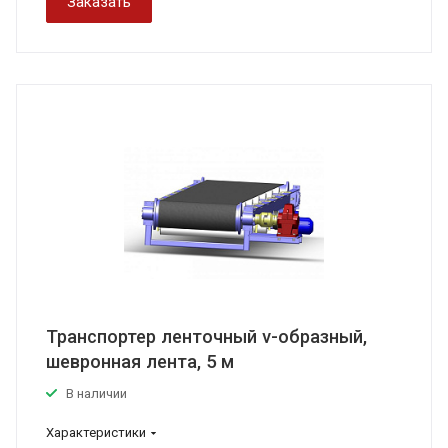
Заказать
Транспортер ленточный v-образный,
шевронная лента, 5 м
В наличии
Характеристики