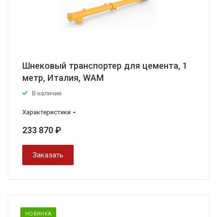
Шнековый транспортер для цемента, 1
метр, Италия, WAM
В наличии
Характеристики
233 870 ₽
Заказать
НОВИНКА