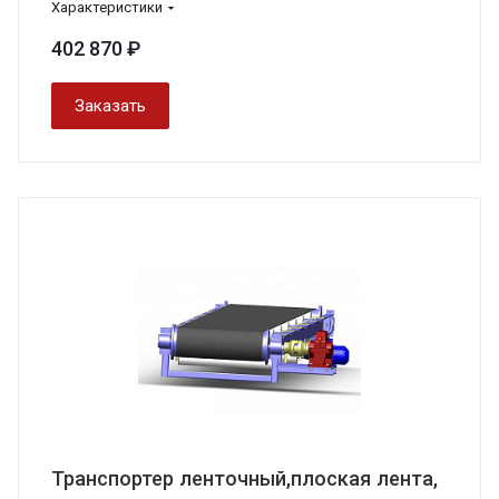
Характеристики
402 870 ₽
Заказать
Транспортер ленточный,плоская лента,