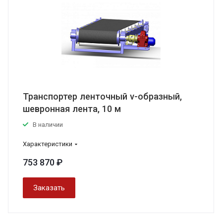
Транспортер ленточный v-образный,
шевронная лента, 10 м
В наличии
Характеристики
753 870 ₽
Заказать