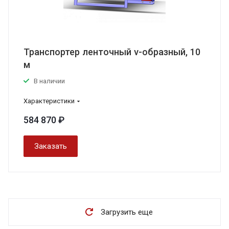
Транспортер ленточный v-образный, 10
м
В наличии
Характеристики
584 870 ₽
Заказать
Загрузить еще