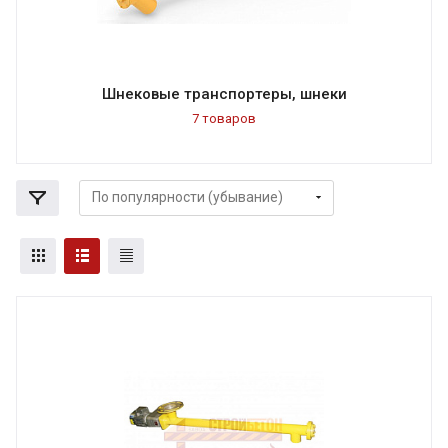
Шнековые транспортеры, шнеки
7 товаров