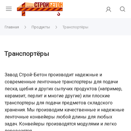
Главная
Продукты
Транспортёры
Транспортёры
Завод Строй-Бетон производит надежные и
современные ленточные транспортеры для подачи
песка, щебня и других сыпучих продуктов (например,
керамзит, перлит и многие другие) или плоские
транспортеры для подачи предметов складского
хранения. Мы производим качественные и надежные
ленточные конвейеры любой длины для любых
задач. Конвейеры производятся модулями и легко
перевозятся.