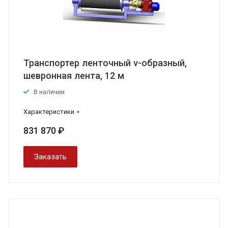
Транспортер ленточный v-образный,
шевронная лента, 12 м
В наличии
Характеристики
831 870 ₽
Заказать