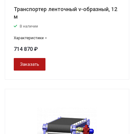
Транспортер ленточный v-образный, 12
м
В наличии
Характеристики
714 870 ₽
Заказать