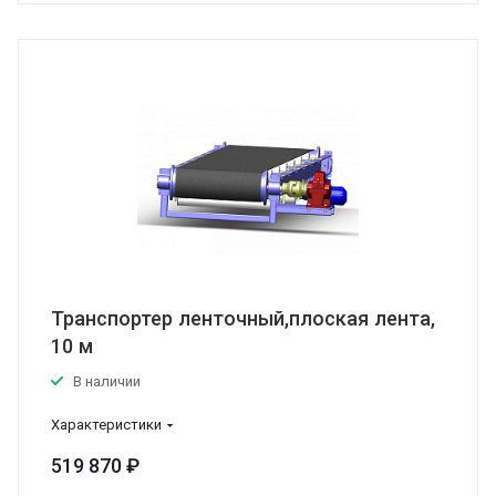
Транспортер ленточный,плоская лента,
10 м
В наличии
Характеристики
519 870 ₽