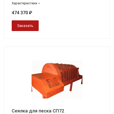
Характеристики
474 370 ₽
Заказать
Сеялка для песка СП72