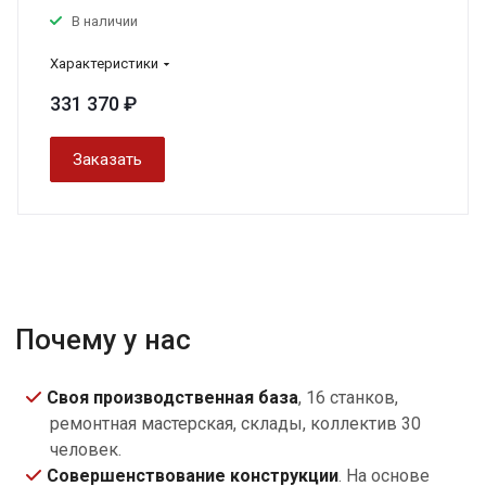
В наличии
Характеристики
331 370 ₽
Заказать
Почему у нас
Своя производственная база
, 16 станков,
ремонтная мастерская, склады, коллектив 30
человек.
Совершенствование конструкции
. На основе