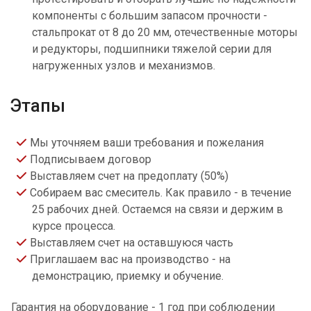
компоненты с большим запасом прочности -
стальпрокат от 8 до 20 мм, отечественные моторы
и редукторы, подшипники тяжелой серии для
нагруженных узлов и механизмов.
Этапы
Мы уточняем ваши требования и пожелания
Подписываем договор
Выставляем счет на предоплату (50%)
Собираем вас смеситель. Как правило - в течение
25 рабочих дней. Остаемся на связи и держим в
курсе процесса.
Выставляем счет на оставшуюся часть
Приглашаем вас на производство - на
демонстрацию, приемку и обучение.
Гарантия на оборудование - 1 год при соблюдении