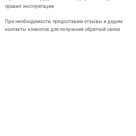
правил эксплуатации.
При необходимости, предоставим отзывы и дадим
контакты клиентов для получения обратной связи.