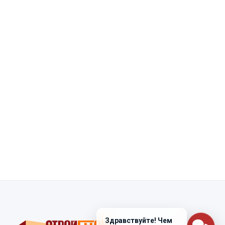
Здравствуйте! Чем