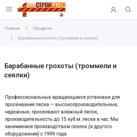
Главная
Продукты
Барабанные грохоты (троммели и сеялки)
Барабанные грохоты (троммели и
сеялки)
Профессиональные вращающиеся установки для
просеивания песка — высокопроизводительные,
надежные, просеивают влажный песок,
производительность до 15 куб.м. песка в час. Мы
занимаемся производством сеялок (и другого
оборудования) с 1999 года.