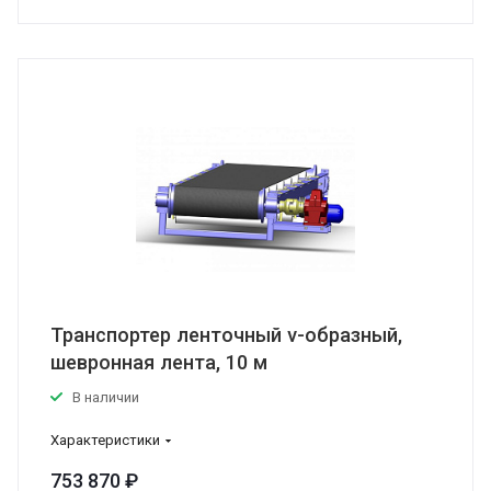
Транспортер ленточный v-образный,
шевронная лента, 10 м
В наличии
Характеристики
753 870 ₽