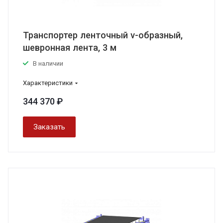
Транспортер ленточный v-образный,
шевронная лента, 3 м
В наличии
Характеристики
344 370 ₽
Заказать