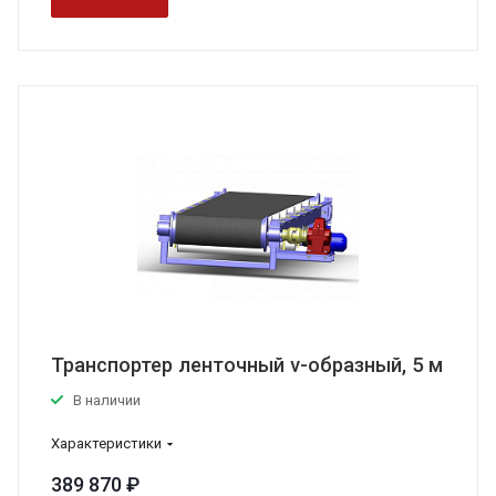
Транспортер ленточный v-образный, 5 м
В наличии
Характеристики
389 870 ₽