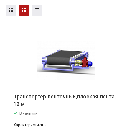
Транспортер ленточный,плоская лента,
12 м
В наличии
Характеристики