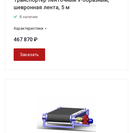
шевронная лента, 5 м
В наличии
Характеристики
467 870 ₽
Заказать