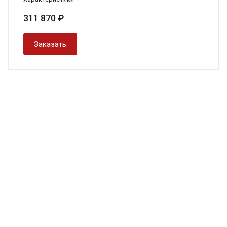
311 870 ₽
Заказать