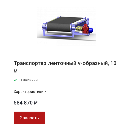
Транспортер ленточный v-образный, 10
м
В наличии
Характеристики
584 870 ₽
Заказать