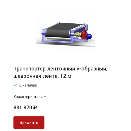
Транспортер ленточный v-образный,
шевронная лента, 12 м
В наличии
Характеристики
831 870 ₽
Заказать