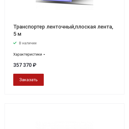
Транспортер ленточный,плоская лента,
5 м
В наличии
Характеристики
357 370 ₽
Заказать