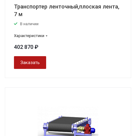
Транспортер ленточный,плоская лента,
7 м
В наличии
Характеристики
402 870 ₽
Заказать