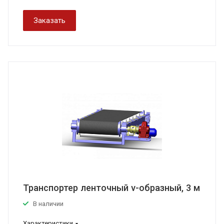
Заказать
Транспортер ленточный v-образный, 3 м
В наличии
Характеристики