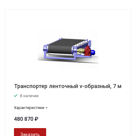
Транспортер ленточный v-образный, 7 м
В наличии
Характеристики
480 870 ₽
Заказать