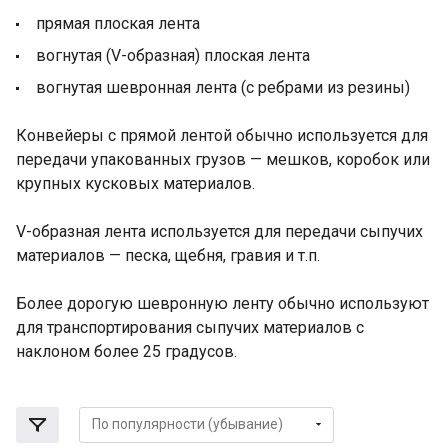
прямая плоская лента
вогнутая (V-образная) плоская лента
вогнутая шевронная лента (с ребрами из резины)
Конвейеры с прямой лентой обычно используется для
передачи упакованных грузов — мешков, коробок или
крупных кусковых материалов.
V-образная лента используется для передачи сыпучих
материалов — песка, щебня, гравия и т.п.
Более дорогую шевронную ленту обычно используют
для транспортирования сыпучих материалов с
наклоном более 25 градусов.