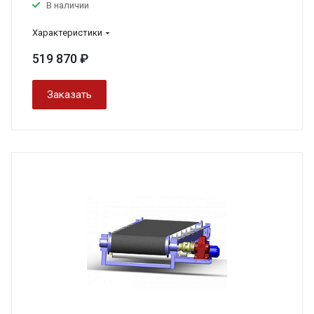
В наличии
Характеристики
519 870 ₽
Заказать