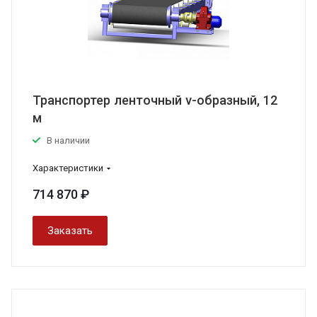
Транспортер ленточный v-образный, 12
м
В наличии
Характеристики
714 870 ₽
Заказать