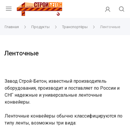
Главная
Продукты
Транспортёры
Ленточные
Ленточные
Завод Строй-Бетон, известный производитель
оборудования, производит и поставляет по России и
СНГ надежные и универсальные ленточные
конвейеры.
Ленточные конвейеры обычно классифицируются по
типу ленты, возможны три вида: