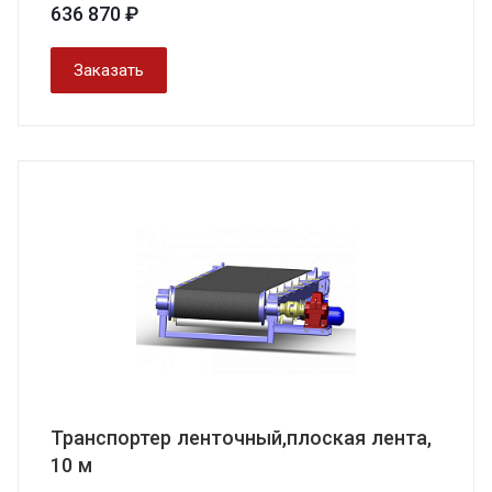
636 870 ₽
Заказать
Транспортер ленточный,плоская лента,
10 м