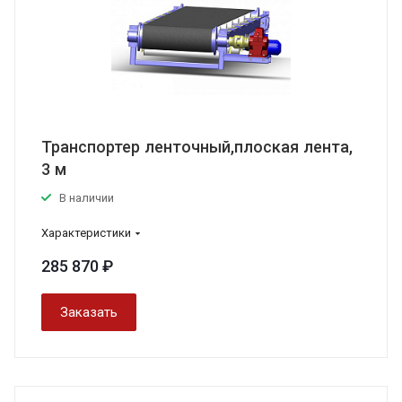
Транспортер ленточный,плоская лента,
3 м
В наличии
Характеристики
285 870 ₽
Заказать