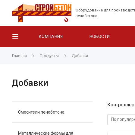
Оборудование для производст
пенобетона.
КОМПАНИЯ
НОВОСТИ
Главная
Продукты
Добавки
Добавки
Контроллер
Смесители пенобетона
Металлические формы для