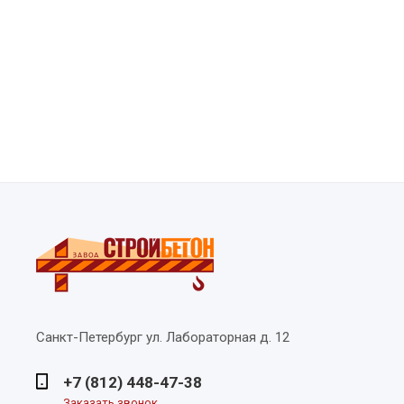
Санкт-Петербург
ул. Лабораторная д. 12
+7 (812) 448-47-38
Заказать звонок