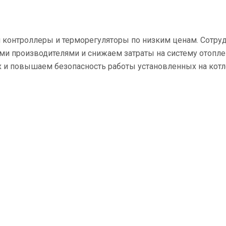
 контроллеры и терморегуляторы по низким ценам. Сотру
ми производителями и снижаем затраты на систему отопл
 и повышаем безопасность работы установленных на котле