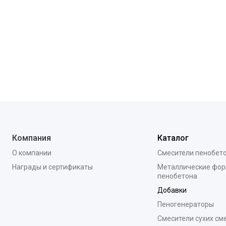
Компания
Каталог
О компании
Смесители пенобет
Награды и сертификаты
Металлические фор
пенобетона
Добавки
Пеногенераторы
Смесители сухих см