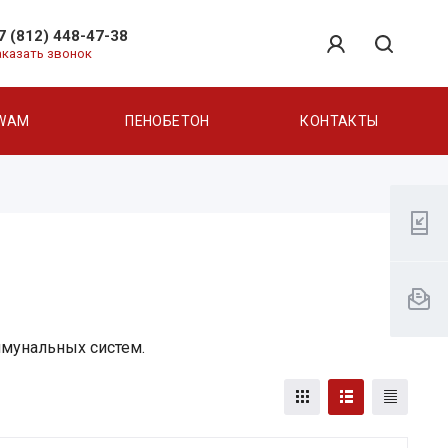
7 (812) 448-47-38
аказать звонок
WAM
ПЕНОБЕТОН
КОНТАКТЫ
ммунальных систем.