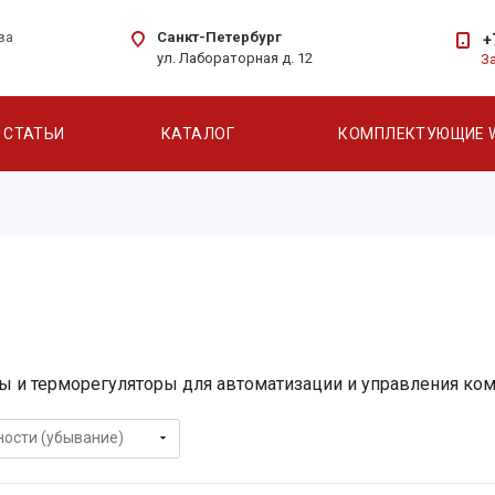
Санкт-Петербург
ва
+
ул. Лабораторная д. 12
З
СТАТЬИ
КАТАЛОГ
КОМПЛЕКТУЮЩИЕ 
ы и терморегуляторы для автоматизации и управления ко