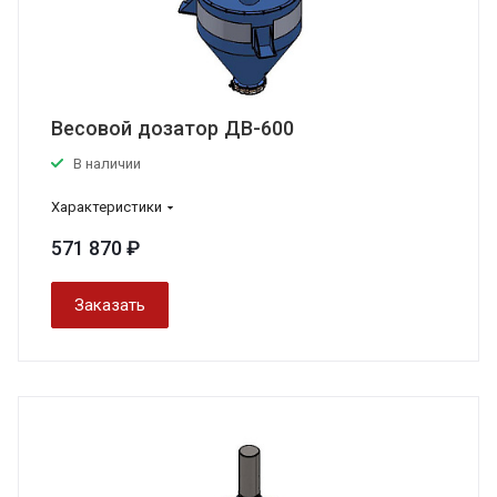
Весовой дозатор ДВ-600
В наличии
Характеристики
571 870 ₽
Заказать