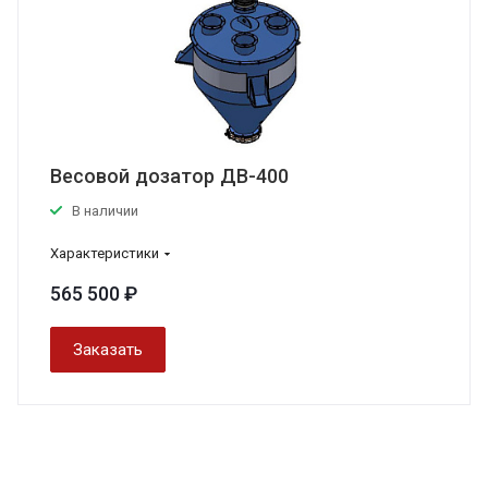
Весовой дозатор ДВ-400
В наличии
Характеристики
565 500 ₽
Заказать