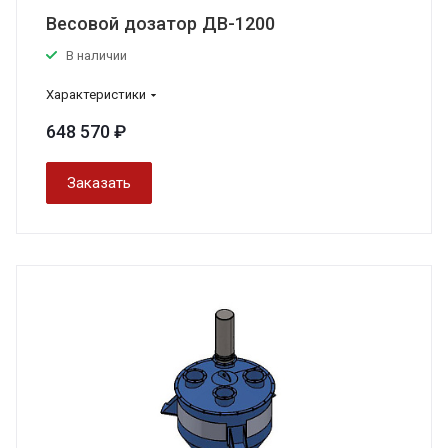
Весовой дозатор ДВ-1200
В наличии
Характеристики
648 570 ₽
Заказать