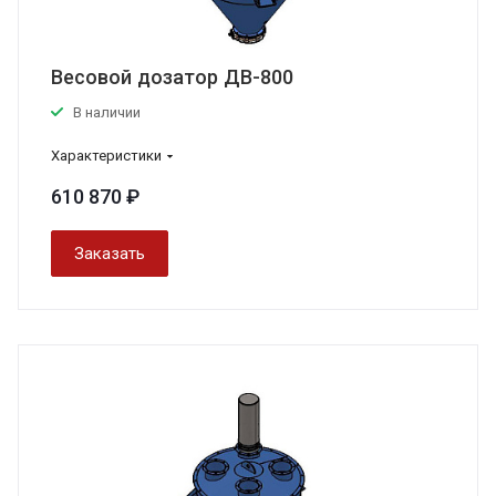
Весовой дозатор ДВ-800
В наличии
Характеристики
610 870 ₽
Заказать