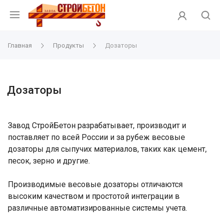
Главная
Продукты
Дозаторы
Дозаторы
Завод СтройБетон разрабатывает, производит и
поставляет по всей России и за рубеж весовые
дозаторы для сыпучих материалов, таких как цемент,
песок, зерно и другие.
Производимые весовые дозаторы отличаются
высоким качеством и простотой интеграции в
различные автоматизированные системы учета.