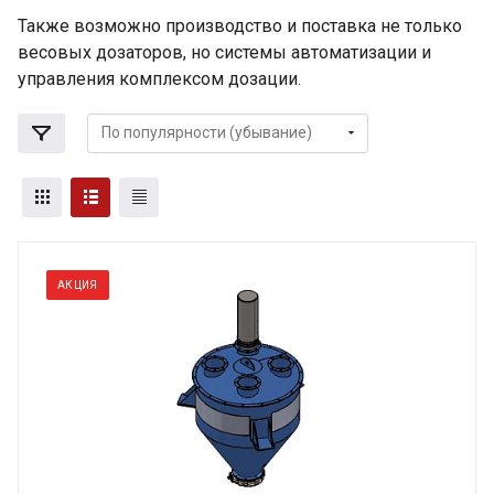
Также возможно производство и поставка не только
весовых дозаторов, но системы автоматизации и
управления комплексом дозации.
АКЦИЯ