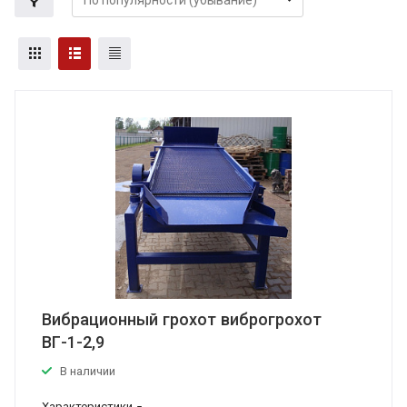
Вибрационный грохот виброгрохот
ВГ-1-2,9
В наличии
Характеристики