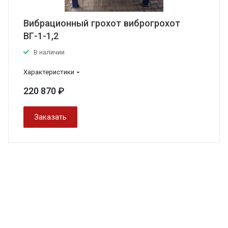
Вибрационный грохот виброгрохот
ВГ-1-1,2
В наличии
Характеристики
220 870 ₽
Заказать