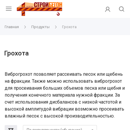
Главная
Продукты
Грохота
Грохота
Виброгрохот позволяет рассеивать песок или щебень
на фракции. Также можно использовать виброгрохот
для просеивания больших объемов песка или щебня и
получения конечного материала нужной фракции. За
счет использования дисбалансов с низкой частотой и
высокой амплитудой вибрации возможно просеивать
влажный песок с высокой производительностью.