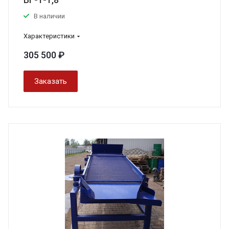
В наличии
Характеристики
305 500 ₽
Заказать