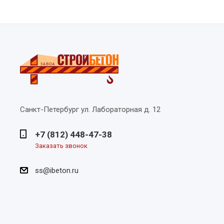
Санкт-Петербург
ул. Лабораторная д. 12
+7 (812) 448-47-38
Заказать звонок
ss@ibeton.ru