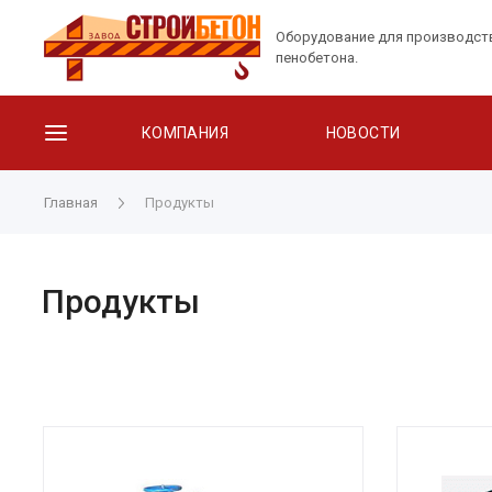
Оборудование для производст
пенобетона.
КОМПАНИЯ
НОВОСТИ
Главная
Продукты
Продукты