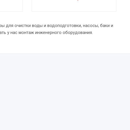
ры для очистки воды и водоподготовки, насосы, баки и
ать у нас монтаж инженерного оборудования.