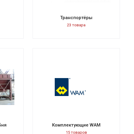
Транспортёры
23 товара
бня
Комплектующие WAM
15 товаров