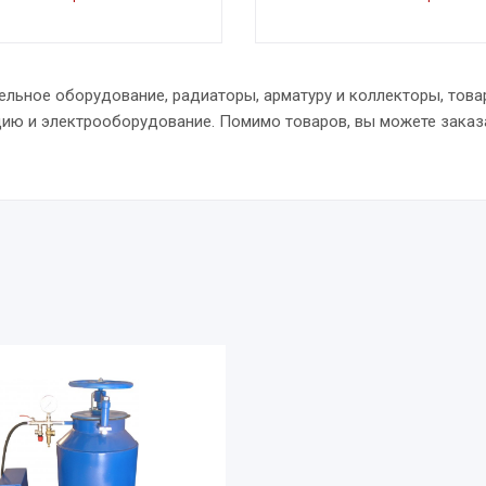
ельное оборудование, радиаторы, арматуру и коллекторы, това
цию и электрооборудование. Помимо товаров, вы можете заказ