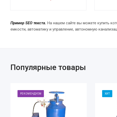
Пример SEO текста.
На нашем сайте вы можете купить кот
емкости, автоматику и управление, автономную канализа
Популярные товары
РЕКОМЕНДУЕМ
ХИТ