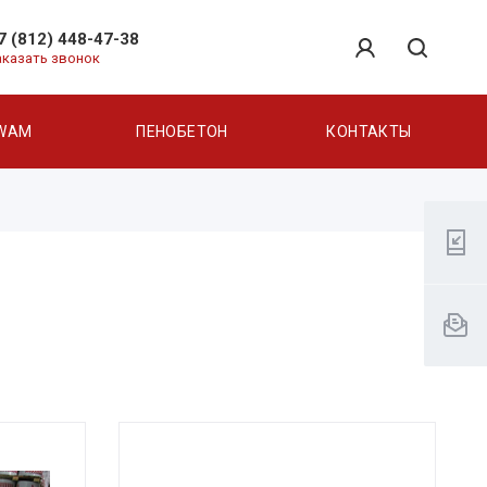
7 (812) 448-47-38
аказать звонок
WAM
ПЕНОБЕТОН
КОНТАКТЫ