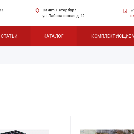
Санкт-Петербург
ва
+
ул. Лабораторная д. 12
З
СТАТЬИ
КАТАЛОГ
КОМПЛЕКТУЮЩИЕ 