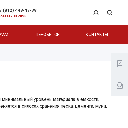
7 (812) 448-47-38
аказать звонок
WAM
ПЕНОБЕТОН
КОНТАКТЫ
и минимальный уровень материала в емкости,
яется в силосах хранения песка, цемента, муки,