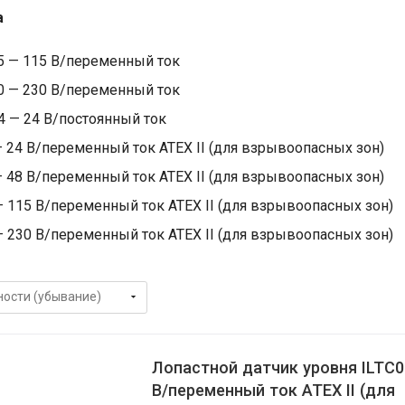
а
5 — 115 В/переменный ток
0 — 230 В/переменный ток
4 — 24 В/постоянный ток
— 24 В/переменный ток АТЕХ II (для взрывоопасных зон)
— 48 В/переменный ток АТЕХ II (для взрывоопасных зон)
— 115 В/переменный ток АТЕХ II (для взрывоопасных зон)
— 230 В/переменный ток АТЕХ II (для взрывоопасных зон)
Лопастной датчик уровня ILTC0
В/переменный ток АТЕХ II (для