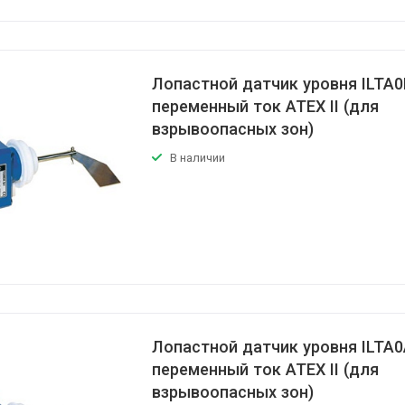
Лопастной датчик уровня ILTA0
переменный ток АТЕХ II (для
взрывоопасных зон)
В наличии
Лопастной датчик уровня ILTA0
переменный ток АТЕХ II (для
взрывоопасных зон)