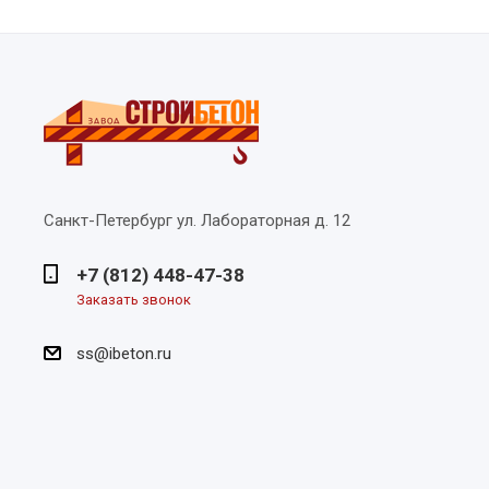
Санкт-Петербург
ул. Лабораторная д. 12
+7 (812) 448-47-38
Заказать звонок
ss@ibeton.ru