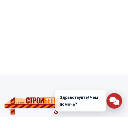
Здравствуйте! Чем
помочь?