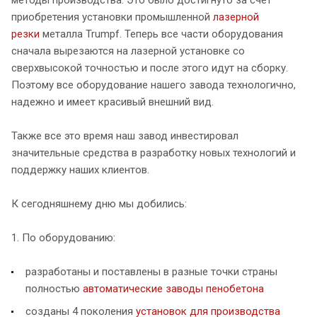
методы производства. Это было достигнуто за счет
приобретения установки промышленной
лазерной
резки
металла Trumpf. Теперь все части оборудования
сначала вырезаются на лазерной установке со
сверхвысокой точностью и после этого идут на сборку.
Поэтому все оборудование нашего завода технологично,
надежно и имеет красивый внешний вид.
Также все это время наш завод инвестировал
значительные средства в разработку новых технологий и
поддержку наших клиентов.
К сегодняшнему дню мы добились:
1. По оборудованию:
разработаны и поставлены в разные точки страны
полностью
автоматические заводы пенобетона
созданы 4 поколения
установок для производства