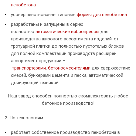
пенобетона
усовершенствованны типовые
формы для пенобетона
разработаны и запущены в серию
полностью
автоматические вибропрессы
для
производства широкого ассортимента изделий, от
тротуарной плитки до полностью пустотелых блоков
для полной комплектации производств расширен
ассортимент продукции –
транспортерами
,
бетоносмесителями
для сверхжестких
смесей, бункерами цемента и песка, автоматической
дозирующей техникой
Наш завод способен полностью скомплектовать любое
бетонное производство!
2. По технологиям:
работает собственное производство пенобетона в