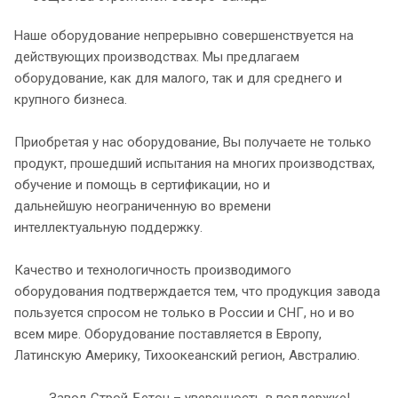
Наше оборудование непрерывно совершенствуется на
действующих производствах. Мы предлагаем
оборудование, как для малого, так и для среднего и
крупного бизнеса.
Приобретая у нас оборудование, Вы получаете не только
продукт, прошедший испытания на многих производствах,
обучение и помощь в сертификации, но и
дальнейшую неограниченную во времени
интеллектуальную поддержку.
Качество и технологичность производимого
оборудования подтверждается тем, что продукция завода
пользуется спросом не только в России и СНГ, но и во
всем мире. Оборудование поставляется в Европу,
Латинскую Америку, Тихоокеанский регион, Австралию.