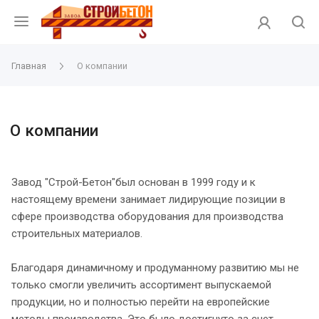
Главная
О компании
О компании
Завод "Строй-Бетон"был основан в 1999 году и к
настоящему времени занимает лидирующие позиции в
сфере производства оборудования для производства
строительных материалов.
Благодаря динамичному и продуманному развитию мы не
только смогли увеличить ассортимент выпускаемой
продукции, но и полностью перейти на европейские