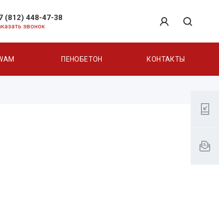
7 (812) 448-47-38
аказать звонок
WAM
ПЕНОБЕТОН
КОНТАКТЫ