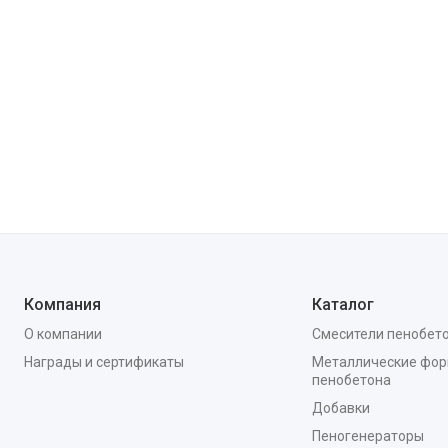
Компания
Каталог
О компании
Смесители пенобет
Награды и сертификаты
Металлические фор
пенобетона
Добавки
Пеногенераторы