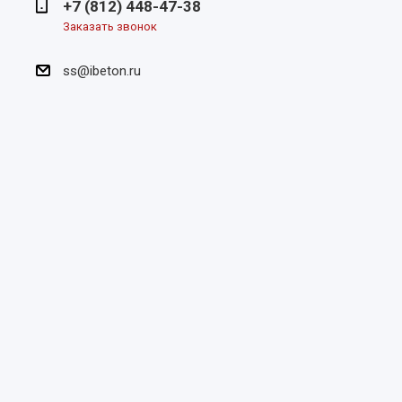
+7 (812) 448-47-38
Заказать звонок
ss@ibeton.ru