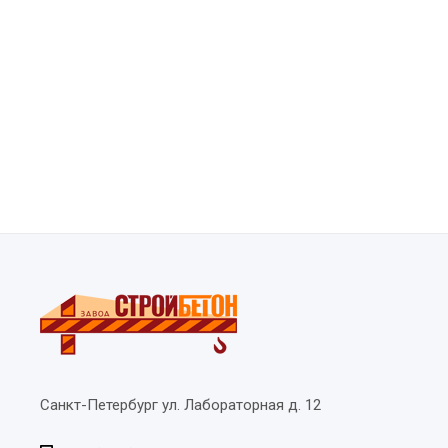
Санкт-Петербург
ул. Лабораторная д. 12