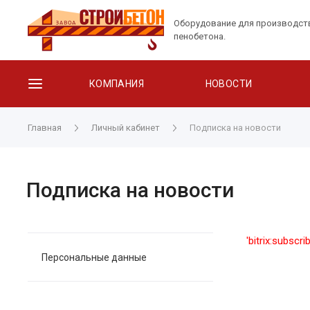
Оборудование для производст
пенобетона.
КОМПАНИЯ
НОВОСТИ
Главная
Личный кабинет
Подписка на новости
Подписка на новости
'bitrix:subscr
Персональные данные