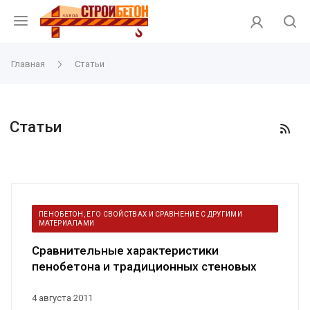
Главная
Статьи
Статьи
ПЕНОБЕТОН, ЕГО СВОЙСТВАХ И СРАВНЕНИЕ С ДРУГИМИ
МАТЕРИАЛАМИ
Сравнительные характеристики
пенобетона и традиционных стеновых
материалов
4 августа 2011