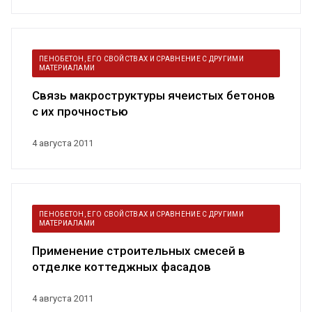
ПЕНОБЕТОН, ЕГО СВОЙСТВАХ И СРАВНЕНИЕ С ДРУГИМИ
МАТЕРИАЛАМИ
Связь макроструктуры ячеистых бетонов
с их прочностью
4 августа 2011
ПЕНОБЕТОН, ЕГО СВОЙСТВАХ И СРАВНЕНИЕ С ДРУГИМИ
МАТЕРИАЛАМИ
Применение строительных смесей в
отделке коттеджных фасадов
4 августа 2011