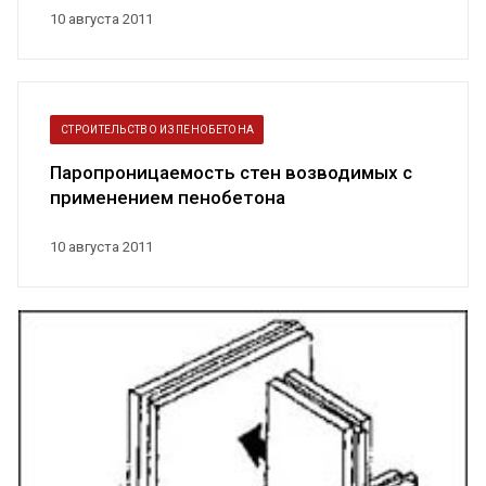
10 августа 2011
СТРОИТЕЛЬСТВО ИЗ ПЕНОБЕТОНА
Паропроницаемость стен возводимых с
применением пенобетона
10 августа 2011