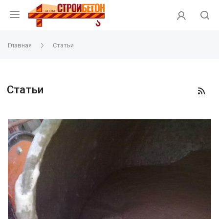
Главная
Статьи
Статьи