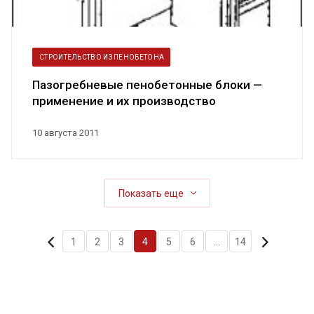
СТРОИТЕЛЬСТВО ИЗ ПЕНОБЕТОНА
Пазогребневые пенобетонные блоки —
применение и их производство
10 августа 2011
Показать еще
1
2
3
4
5
6
...
14