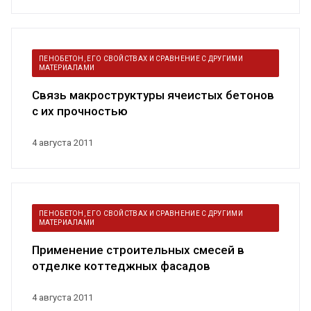
ПЕНОБЕТОН, ЕГО СВОЙСТВАХ И СРАВНЕНИЕ С ДРУГИМИ
МАТЕРИАЛАМИ
Связь макроструктуры ячеистых бетонов
с их прочностью
4 августа 2011
ПЕНОБЕТОН, ЕГО СВОЙСТВАХ И СРАВНЕНИЕ С ДРУГИМИ
МАТЕРИАЛАМИ
Применение строительных смесей в
отделке коттеджных фасадов
4 августа 2011