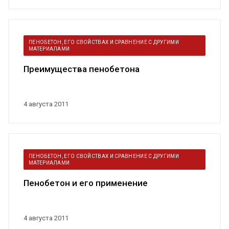
ПЕНОБЕТОН, ЕГО СВОЙСТВАХ И СРАВНЕНИЕ С ДРУГИМИ
МАТЕРИАЛАМИ
Преимущества пенобетона
4 августа 2011
ПЕНОБЕТОН, ЕГО СВОЙСТВАХ И СРАВНЕНИЕ С ДРУГИМИ
МАТЕРИАЛАМИ
Пенобетон и его применение
4 августа 2011