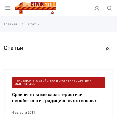
Главная
Статьи
Статьи
ПЕНОБЕТОН, ЕГО СВОЙСТВАХ И СРАВНЕНИЕ С ДРУГИМИ
МАТЕРИАЛАМИ
Сравнительные характеристики
пенобетона и традиционных стеновых
материалов
4 августа 2011