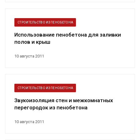
СТРОИТЕЛЬСТВО ИЗ ПЕНОБЕТОНА
Использование пенобетона для заливки
полов и крыш
10 августа 2011
СТРОИТЕЛЬСТВО ИЗ ПЕНОБЕТОНА
Звукоизоляция стен и межкомнатных
перегородок из пенобетона
10 августа 2011