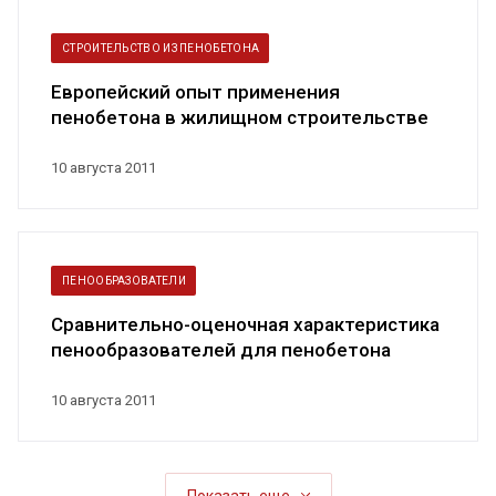
СТРОИТЕЛЬСТВО ИЗ ПЕНОБЕТОНА
Европейский опыт применения
пенобетона в жилищном строительстве
10 августа 2011
ПЕНООБРАЗОВАТЕЛИ
Сравнительно-оценочная характеристика
пенообразователей для пенобетона
10 августа 2011