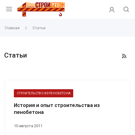
Главная
Статьи
Статьи
СТРОИТЕЛЬСТВО ИЗ ПЕНОБЕТОНА
История и опыт строительства из
пенобетона
10 августа 2011