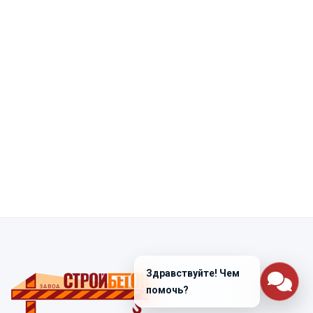
Здравствуйте! Чем
помочь?