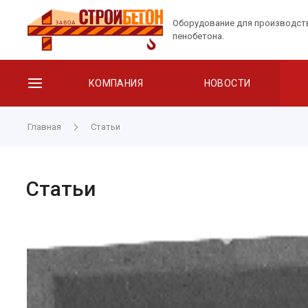
Оборудование для производст
пенобетона.
КОМПАНИЯ
НОВОСТИ
Главная
Статьи
Статьи