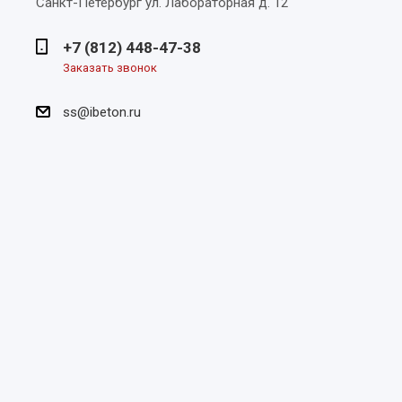
Санкт-Петербург
ул. Лабораторная д. 12
+7 (812) 448-47-38
Заказать звонок
ss@ibeton.ru