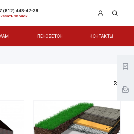
7 (812) 448-47-38
аказать звонок
WAM
ПЕНОБЕТОН
КОНТАКТЫ