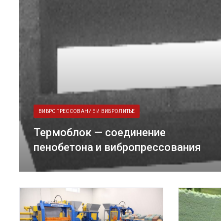
ВИБРОПРЕССОВАНИЕ И ВИБРОЛИТЬЕ
Термоблок — соединение
пенобетона и вибропрессования