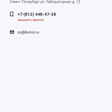
Санкт-Петербург
ул. Лабораторная д. 12
+7 (812) 448-47-38
Заказать звонок
ss@ibeton.ru