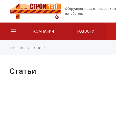
Оборудование для производст
пенобетона.
КОМПАНИЯ
НОВОСТИ
Главная
Статьи
Статьи