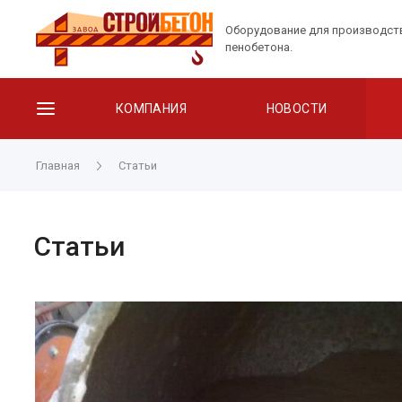
Оборудование для производст
пенобетона.
КОМПАНИЯ
НОВОСТИ
Главная
Статьи
Статьи