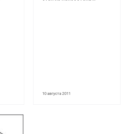
варианты их
строительства. Что...
10 августа 2011