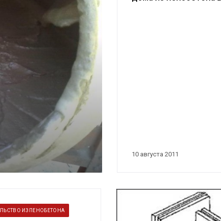
фотографиях
10 августа 2011
ЛЬСТВО ИЗ ПЕНОБЕТОНА