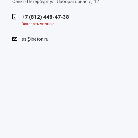
Санкт-Петербург
ул. Лабораторная д. 12
+7 (812) 448-47-38
Заказать звонок
ss@ibeton.ru