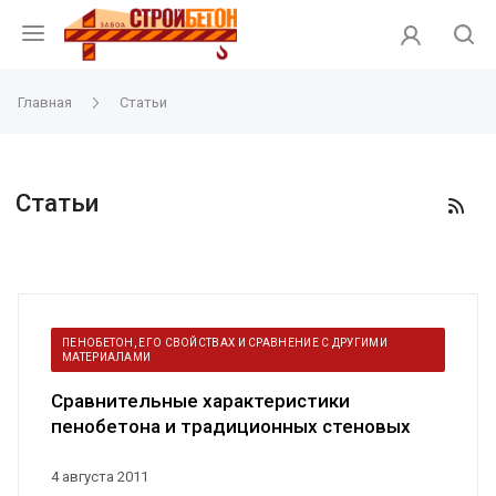
Главная
Статьи
Статьи
ПЕНОБЕТОН, ЕГО СВОЙСТВАХ И СРАВНЕНИЕ С ДРУГИМИ
МАТЕРИАЛАМИ
Сравнительные характеристики
пенобетона и традиционных стеновых
материалов
4 августа 2011