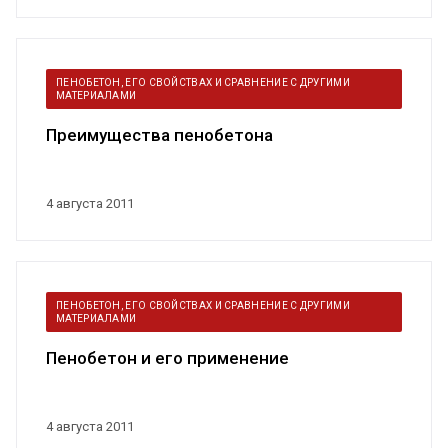
ПЕНОБЕТОН, ЕГО СВОЙСТВАХ И СРАВНЕНИЕ С ДРУГИМИ
МАТЕРИАЛАМИ
Преимущества пенобетона
4 августа 2011
ПЕНОБЕТОН, ЕГО СВОЙСТВАХ И СРАВНЕНИЕ С ДРУГИМИ
МАТЕРИАЛАМИ
Пенобетон и его применение
4 августа 2011