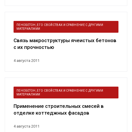
ПЕНОБЕТОН, ЕГО СВОЙСТВАХ И СРАВНЕНИЕ С ДРУГИМИ
МАТЕРИАЛАМИ
Связь макроструктуры ячеистых бетонов
с их прочностью
4 августа 2011
ПЕНОБЕТОН, ЕГО СВОЙСТВАХ И СРАВНЕНИЕ С ДРУГИМИ
МАТЕРИАЛАМИ
Применение строительных смесей в
отделке коттеджных фасадов
4 августа 2011