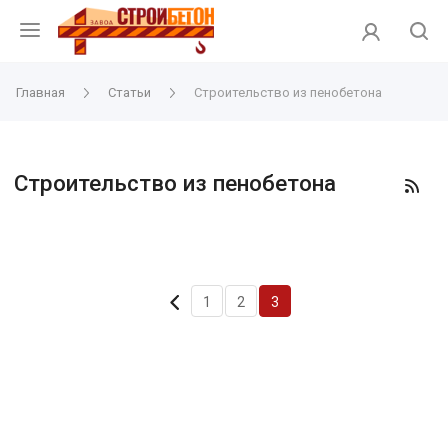
Главная
Статьи
Строительство из пенобетона
Строительство из пенобетона
1
2
3