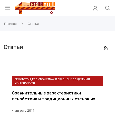
Главная
Статьи
Статьи
ПЕНОБЕТОН, ЕГО СВОЙСТВАХ И СРАВНЕНИЕ С ДРУГИМИ
МАТЕРИАЛАМИ
Сравнительные характеристики
пенобетона и традиционных стеновых
материалов
4 августа 2011