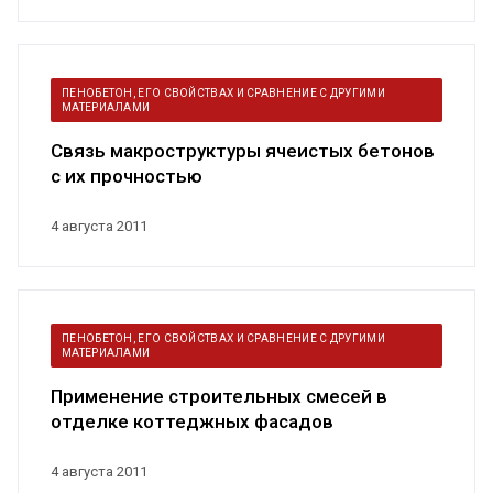
ПЕНОБЕТОН, ЕГО СВОЙСТВАХ И СРАВНЕНИЕ С ДРУГИМИ
МАТЕРИАЛАМИ
Связь макроструктуры ячеистых бетонов
с их прочностью
4 августа 2011
ПЕНОБЕТОН, ЕГО СВОЙСТВАХ И СРАВНЕНИЕ С ДРУГИМИ
МАТЕРИАЛАМИ
Применение строительных смесей в
отделке коттеджных фасадов
4 августа 2011