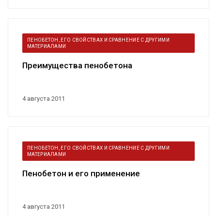
ПЕНОБЕТОН, ЕГО СВОЙСТВАХ И СРАВНЕНИЕ С ДРУГИМИ
МАТЕРИАЛАМИ
Преимущества пенобетона
4 августа 2011
ПЕНОБЕТОН, ЕГО СВОЙСТВАХ И СРАВНЕНИЕ С ДРУГИМИ
МАТЕРИАЛАМИ
Пенобетон и его применение
4 августа 2011