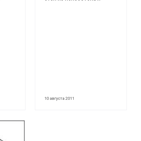
варианты их
строительства. Что...
10 августа 2011