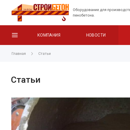
Оборудование для производст
пенобетона.
КОМПАНИЯ
НОВОСТИ
Главная
Статьи
Статьи