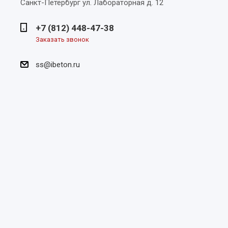
Санкт-Петербург
ул. Лабораторная д. 12
+7 (812) 448-47-38
Заказать звонок
ss@ibeton.ru