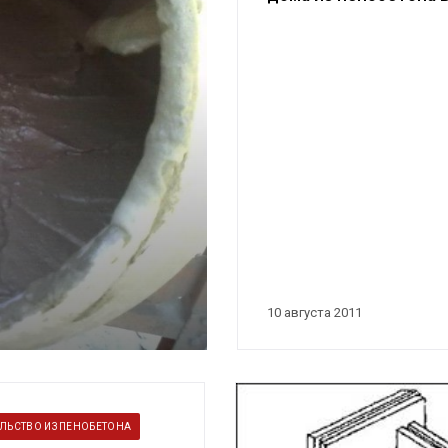
фотографиях
10 августа 2011
ЛЬСТВО ИЗ ПЕНОБЕТОНА