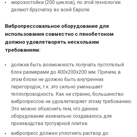
морозостойки (200 циклов), по этой технологии
делают брусчатку во всей Европе
Вибропрессовальное оборудование для
использования совместно с пенобетоном
должно удовлетворять нескольким
требованиям:
должна быть возможность получать пустотелый
блок размерами до 400х200х200 мм. Причем, в
этом блоке не должно быть внутренних
перегородок, т.к. это сильно уменьшает
теплопроводность. Как ни странно, большинство
вибропрессов не удовлетворяет этому требованию.
Это можно объяснить тем, что данное
оборудование изначально создавалось для
производства тротуарной плитки.
вибропресс должен уплотнять раствор до