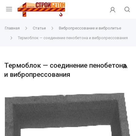
Главная
Статьи
Вибропрессование и вибролитье
Термоблок — соединение пенобетона и вибропрессования
Термоблок — соединение пенобетона
и вибропрессования