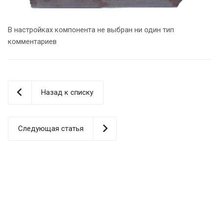
В настройках компонента не выбран ни один тип
комментариев
Назад к списку
Следующая статья