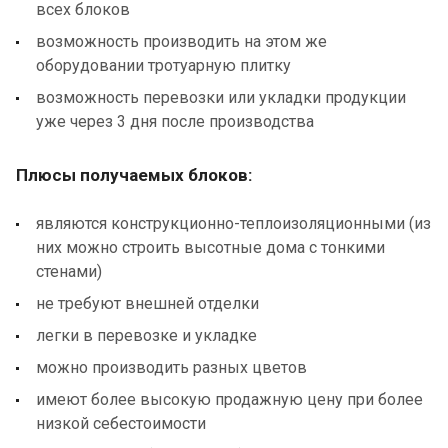
всех блоков
возможность производить на этом же
оборудовании тротуарную плитку
возможность перевозки или укладки продукции
уже через 3 дня после производства
Плюсы получаемых блоков:
являются конструкционно-теплоизоляционными (из
них можно строить высотные дома с тонкими
стенами)
не требуют внешней отделки
легки в перевозке и укладке
можно производить разных цветов
имеют более высокую продажную цену при более
низкой себестоимости