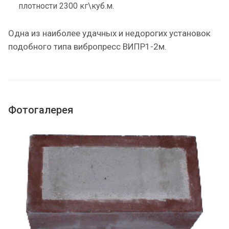
плотности 2300 кг\куб.м.
Одна из наиболее удачных и недорогих установок
подобного типа вибропресс ВИПР1-2м.
Фотогалерея