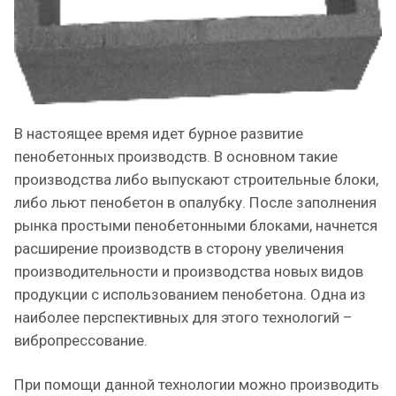
В настоящее время идет бурное развитие
пенобетонных производств. В основном такие
производства либо выпускают строительные блоки,
либо льют пенобетон в опалубку. После заполнения
рынка простыми пенобетонными блоками, начнется
расширение производств в сторону увеличения
производительности и производства новых видов
продукции с использованием пенобетона. Одна из
наиболее перспективных для этого технологий –
вибропрессование.
При помощи данной технологии можно производить