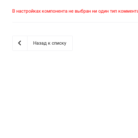
В настройках компонента не выбран ни один тип коммент
Назад к списку