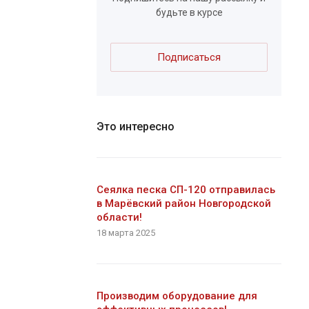
будьте в курсе
Подписаться
Это интересно
Сеялка песка СП-120 отправилась
в Марёвский район Новгородской
области!
18 марта 2025
Производим оборудование для