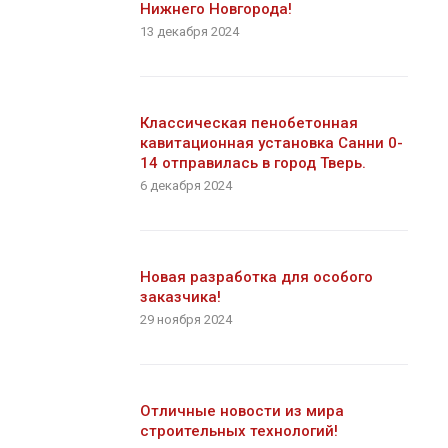
Нижнего Новгорода!
13 декабря 2024
Классическая пенобетонная
кавитационная установка Санни 0-
14 отправилась в город Тверь.
6 декабря 2024
Новая разработка для особого
заказчика!
29 ноября 2024
Отличные новости из мира
строительных технологий!