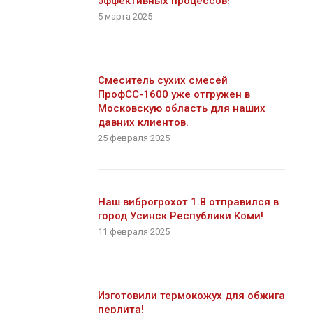
эффективных процессов!
5 марта 2025
Смеситель сухих смесей
ПрофСС-1600 уже отгружен в
Московскую область для наших
давних клиентов.
25 февраля 2025
Наш виброгрохот 1.8 отправился в
город Усинск Республики Коми!
11 февраля 2025
Изготовили термокожух для обжига
перлита!