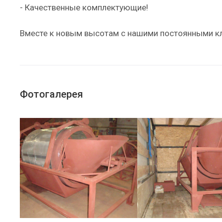
- Качественные комплектующие!
Вместе к новым высотам с нашими постоянными к
Фотогалерея