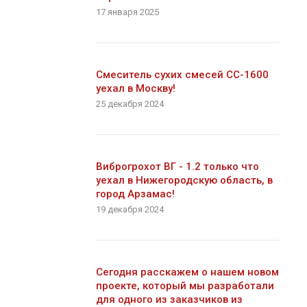
17 января 2025
Смеситель сухих смесей СС-1600
уехал в Москву!
25 декабря 2024
Виброгрохот ВГ - 1.2 только что
уехал в Нижегородскую область, в
город Арзамас!
19 декабря 2024
Сегодня расскажем о нашем новом
проекте, который мы разработали
для одного из заказчиков из