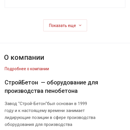
Показать еще
О компании
Подробнее о компании
СтройБетон — оборудование для
производства пенобетона
Завод "Строй-Бетон"был основан в 1999
году и к настоящему времени занимает
лидирующие позиции в сфере производства
оборудования для производства