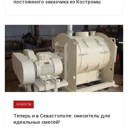
постоянного заказчика из Костромы
НОВОСТИ
Теперь и в Севастополе: смеситель для
идеальных смесей!