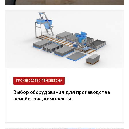
пенобетоном
ПРОИЗВОДСТВО ПЕНОБЕТОНА
Выбор оборудования для производства
пенобетона, комплекты.