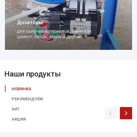
Дозаторы
для сыпучих материалов, таких как
цемент, песок, зерно и другие
Наши продукты
НОВИНКА
РЕКОМЕНДУЕМ
ХИТ
АКЦИЯ