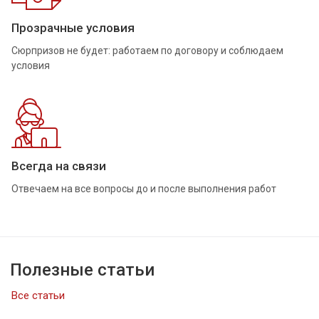
Прозрачные условия
Сюрпризов не будет: работаем по договору и соблюдаем
условия
Всегда на связи
Отвечаем на все вопросы до и после выполнения работ
Полезные статьи
Все статьи