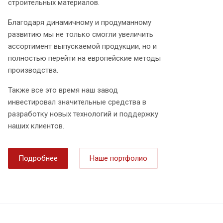
строительных материалов.
Благодаря динамичному и продуманному
развитию мы не только смогли увеличить
ассортимент выпускаемой продукции, но и
полностью перейти на европейские методы
производства.
Также все это время наш завод
инвестировал значительные средства в
разработку новых технологий и поддержку
наших клиентов.
Подробнее
Наше портфолио