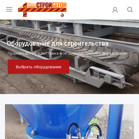
Оборудование для строительства
Производство и поставка всего необходимого оборудования
Выбрать оборудование