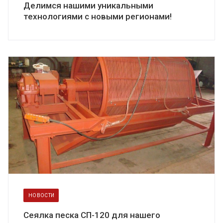
Делимся нашими уникальными
технологиями с новыми регионами!
НОВОСТИ
Сеялка песка СП-120 для нашего