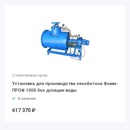
С пеногенератором
Установка для производства пенобетона Фомм-
ПРОФ 1000 без дозации воды
В наличии
617 370 ₽