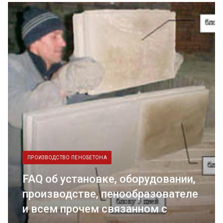
ПРОИЗВОДСТВО ПЕНОБЕТОНА
FAQ об установке, оборудовании,
производстве, пенообразователе
и всем прочем связанном с