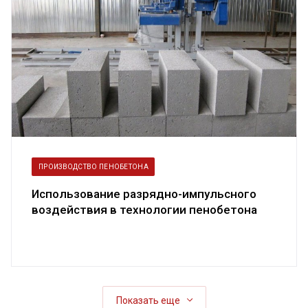
ПРОИЗВОДСТВО ПЕНОБЕТОНА
Использование разрядно-импульсного
воздействия в технологии пенобетона
Показать еще