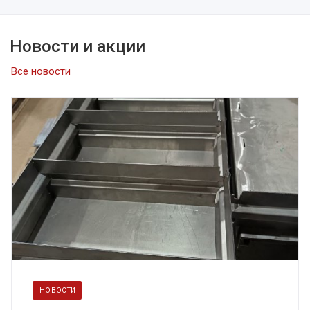
Новости и акции
Все новости
НОВОСТИ