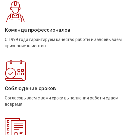
Команда профессионалов
С 1999 года гарантируем качество работы и завоевываем
признание клиентов
Соблюдение сроков
Согласовываем с вами сроки выполнения работ и сдаем
вовремя