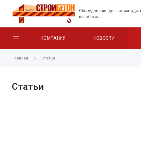
Оборудование для производст
пенобетона.
КОМПАНИЯ
НОВОСТИ
Главная
Статьи
Статьи