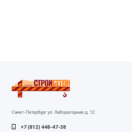
Санкт-Петербург
ул. Лабораторная д. 12
+7 (812) 448-47-38