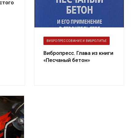
стого
ВИБРОПРЕССОВАНИЕ И ВИБРОЛИТЬЕ
Вибропресс. Глава из книги
«Песчаный бетон»