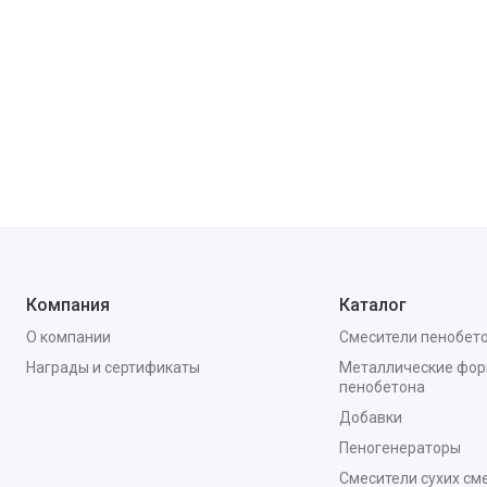
Компания
Каталог
О компании
Смесители пенобет
Награды и сертификаты
Металлические фор
пенобетона
Добавки
Пеногенераторы
Смесители сухих см