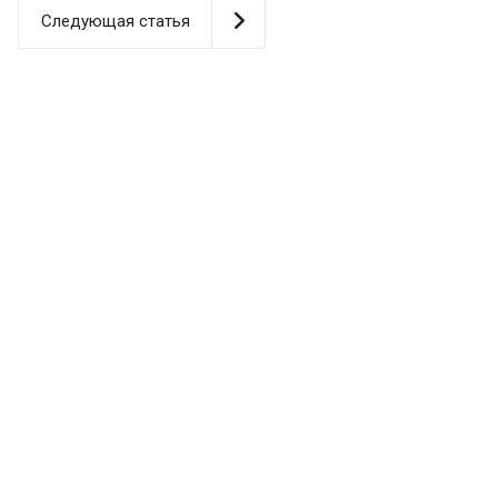
Следующая статья