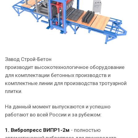
Завод Строй-Бетон
производит высокотехнологичное оборудование
для комплектации бетонных производств и
комплектные линии для производства тротуарной
плитки.
На данный момент выпускаются и успешно
работают во всей России и за рубежом:
1. Вибропресс ВИПР1-2м
- полностью