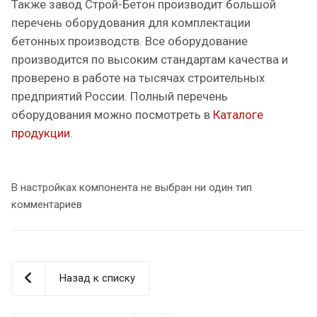
Также завод Строй-Бетон производит большой
перечень оборудования для комплектации
бетонных производств. Все оборудование
производится по высоким стандартам качества и
проверено в работе на тысячах строительных
предприятий России. Полный перечень
оборудования можно посмотреть в
Каталоге
продукции
.
В настройках компонента не выбран ни один тип
комментариев
Назад к списку