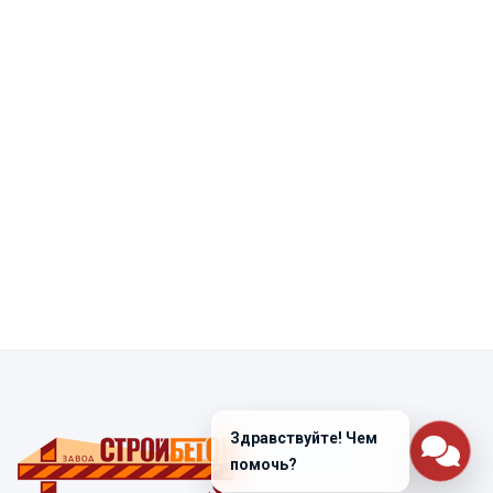
Здравствуйте! Чем
помочь?