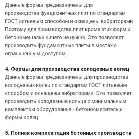
Данные формы предназначены для
производства фундаментных плит по стандартам
ГОСТ литьевым способом и оснащены вибраторами.
Поэтому для производства плит кроме этих форм и
бетономешалки ничего не нужно. Это позволяет
производить фундаментные плиты в местах с
ограниченным доступом.
4. Формы для производства колодезных колец
Данные формы предназначены для производства
колодезных колец по стандартам ГОСТ литьевым
способом и оснащены вибраторами. Это позволяет
производить колодезные кольца с минимальным
комплектом оборудования - бетоносмеситель и
формы колец.
5. Полная комплектация бетонных производств