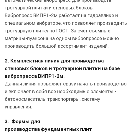
автоматический вибропресс для производств
тротуарной плитки и стеновых блоков.
Вибропресс ВИПР1-2м работает на гидравлике и
специальном вибраторе, что позволяет производить
тротуарную плитку по ГОСТ. За счет съемных
матрицы-пуансона на одном вибропрессе можно
производить большой ассортимент изделий.
2. Комплектная линия для проиводства
стеновых блоков и тротуарной плитки на базе
вибропресса ВИПР1-2м.
Данная линия позволяет сразу начать производство
и включает в себя все необходимые элементы -
бетоносмеситель, транспортеры, систему
управления.
3. Формы для
производства фундаментных плит