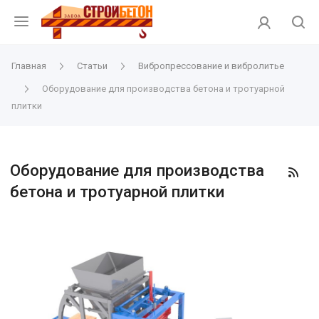
Главная
Статьи
Вибропрессование и вибролитье
Оборудование для производства бетона и тротуарной
плитки
Оборудование для производства
бетона и тротуарной плитки