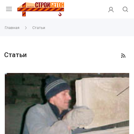
Главная
Статьи
Статьи