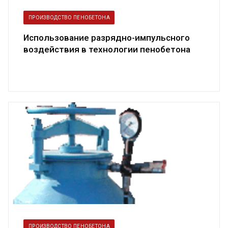
ПРОИЗВОДСТВО ПЕНОБЕТОНА
Использование разрядно-импульсного
воздействия в технологии пенобетона
ПРОИЗВОДСТВО ПЕНОБЕТОНА