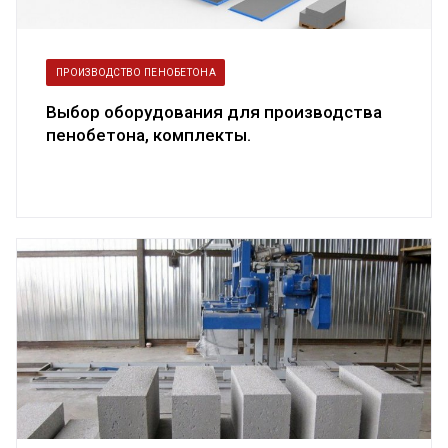
ПРОИЗВОДСТВО ПЕНОБЕТОНА
Выбор оборудования для производства
пенобетона, комплекты.