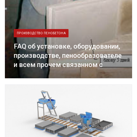
ПРОИЗВОДСТВО ПЕНОБЕТОНА
FAQ об установке, оборудовании,
производстве, пенообразователе
и всем прочем связанном с
пенобетоном