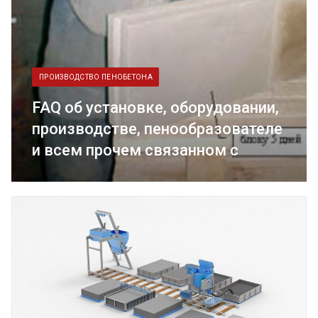
ПРОИЗВОДСТВО ПЕНОБЕТОНА
FAQ об установке, оборудовании,
производстве, пенообразователе
и всем прочем связанном с
пенобетоном