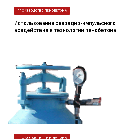
ПРОИЗВОДСТВО ПЕНОБЕТОНА
Использование разрядно-импульсного
воздействия в технологии пенобетона
ПРОИЗВОДСТВО ПЕНОБЕТОНА