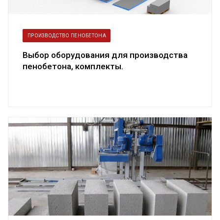
ПРОИЗВОДСТВО ПЕНОБЕТОНА
Выбор оборудования для производства
пенобетона, комплекты.