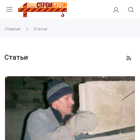
Главная
Статьи
Статьи