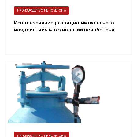
ПРОИЗВОДСТВО ПЕНОБЕТОНА
Использование разрядно-импульсного
воздействия в технологии пенобетона
ПРОИЗВОДСТВО ПЕНОБЕТОНА