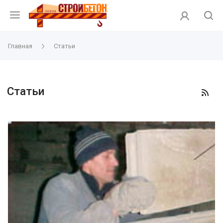
Главная
Статьи
Статьи