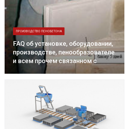
ПРОИЗВОДСТВО ПЕНОБЕТОНА
FAQ об установке, оборудовании,
производстве, пенообразователе
и всем прочем связанном с
пенобетоном