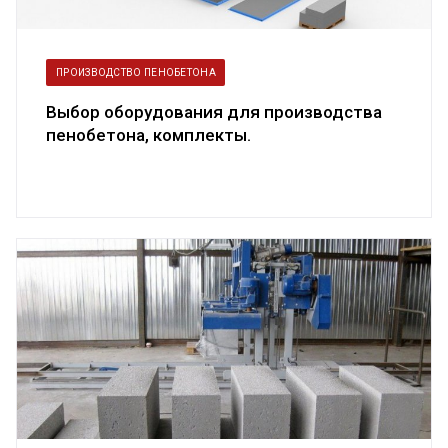
ПРОИЗВОДСТВО ПЕНОБЕТОНА
Выбор оборудования для производства
пенобетона, комплекты.