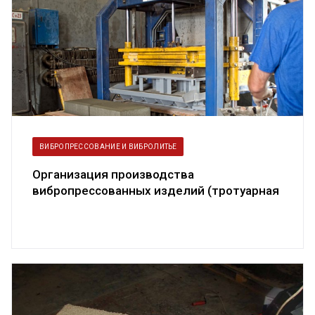
ВИБРОПРЕССОВАНИЕ И ВИБРОЛИТЬЕ
Организация производства
вибропрессованных изделий (тротуарная
плитка, б...