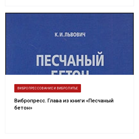
ВИБРОПРЕССОВАНИЕ И ВИБРОЛИТЬЕ
Вибропресс. Глава из книги «Песчаный
бетон»