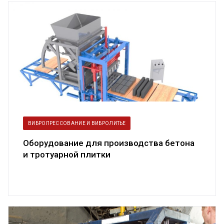
ВИБРОПРЕССОВАНИЕ И ВИБРОЛИТЬЕ
Оборудование для производства бетона
и тротуарной плитки