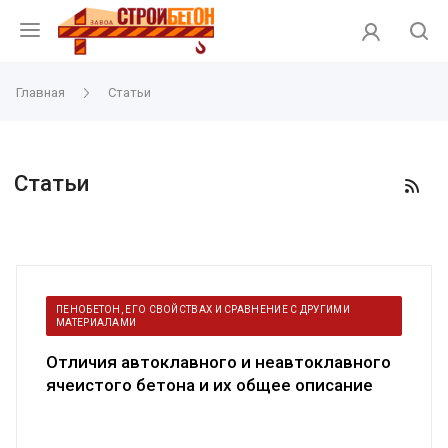
Главная
Статьи
Статьи
ПЕНОБЕТОН, ЕГО СВОЙСТВАХ И СРАВНЕНИЕ С ДРУГИМИ
МАТЕРИАЛАМИ
Отличия автоклавного и неавтоклавного
ячеистого бетона и их общее описание