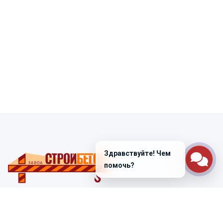
Здравствуйте! Чем
помочь?
Санкт-Петербург
ул. Лабораторная д. 12