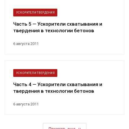
УСКОРИТЕЛИ ТВЕРДЕНИЯ
Часть 5 — Ускорители схватывания и
твердения в технологии бетонов
6 августа 2011
УСКОРИТЕЛИ ТВЕРДЕНИЯ
Часть 4 — Ускорители схватывания и
твердения в технологии бетонов
6 августа 2011