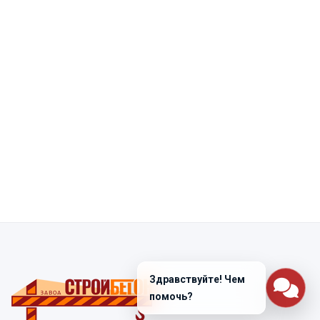
Здравствуйте! Чем
помочь?