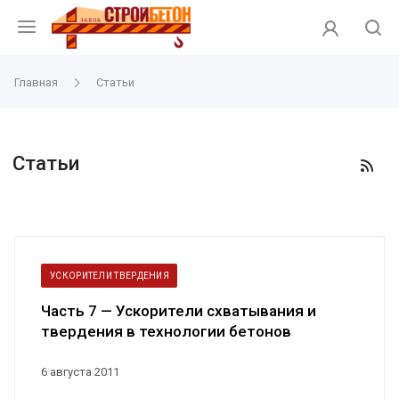
Главная
Статьи
Статьи
УСКОРИТЕЛИ ТВЕРДЕНИЯ
Часть 7 — Ускорители схватывания и
твердения в технологии бетонов
6 августа 2011