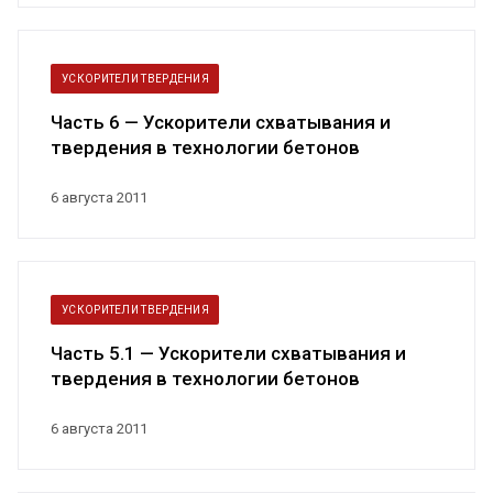
УСКОРИТЕЛИ ТВЕРДЕНИЯ
Часть 6 — Ускорители схватывания и
твердения в технологии бетонов
6 августа 2011
УСКОРИТЕЛИ ТВЕРДЕНИЯ
Часть 5.1 — Ускорители схватывания и
твердения в технологии бетонов
6 августа 2011