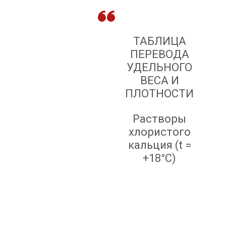
ТАБЛИЦА
ПЕРЕВОДА
УДЕЛЬНОГО
ВЕСА И
ПЛОТНОСТИ
Растворы
хлористого
кальция (t =
+18°C)