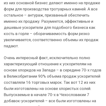
из них основной бизнес делают именно на продаже
форм для производства тротуарных камней. А все
остальное – антураж, призванный обеспечить
именно их продажу. Разумеется, эффективные и
дешевые ускорители для подобного бизнеса как
кость в горле – оборачиваемость форм резко
увеличивается, соответственно объемы их продаж
падают.
Очень интересный факт, исключительно полно
характеризующий отношение к ускорителям на
основе хлоридов на Западе – в середине 70-х годов
в Великобритании 90% объема продаж ускорителей
составляли 16 торговых марок. Так вот 12 из них
были изготовлены на основе хлористых солей.
Выпускаемые в начале 70-х в Чехословакии 7
добавок-ускорителей – все были изготовлены на