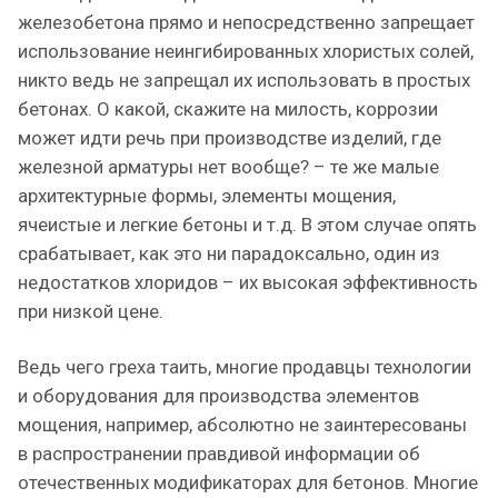
железобетона прямо и непосредственно запрещает
использование неингибированных хлористых солей,
никто ведь не запрещал их использовать в простых
бетонах. О какой, скажите на милость, коррозии
может идти речь при производстве изделий, где
железной арматуры нет вообще? – те же малые
архитектурные формы, элементы мощения,
ячеистые и легкие бетоны и т.д. В этом случае опять
срабатывает, как это ни парадоксально, один из
недостатков хлоридов – их высокая эффективность
при низкой цене.
Ведь чего греха таить, многие продавцы технологии
и оборудования для производства элементов
мощения, например, абсолютно не заинтересованы
в распространении правдивой информации об
отечественных модификаторах для бетонов. Многие