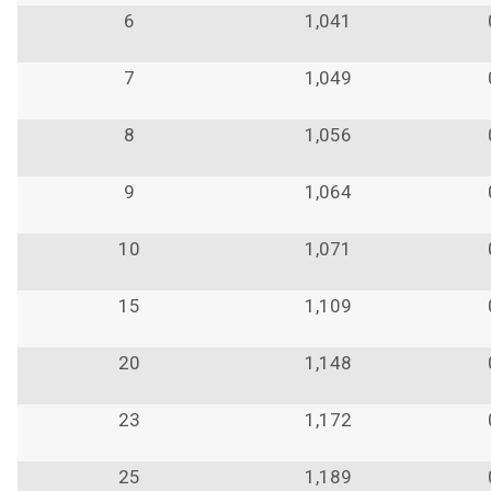
6
1,041
7
1,049
8
1,056
9
1,064
10
1,071
15
1,109
20
1,148
23
1,172
25
1,189