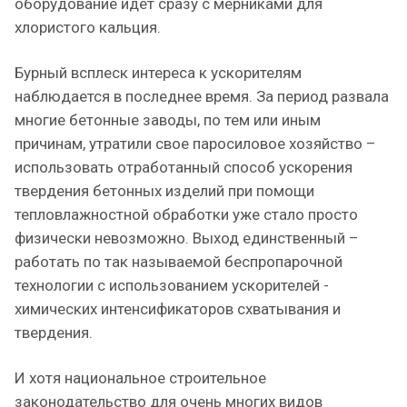
оборудование идет сразу с мерниками для
хлористого кальция.
Бурный всплеск интереса к ускорителям
наблюдается в последнее время. За период развала
многие бетонные заводы, по тем или иным
причинам, утратили свое паросиловое хозяйство –
использовать отработанный способ ускорения
твердения бетонных изделий при помощи
тепловлажностной обработки уже стало просто
физически невозможно. Выход единственный –
работать по так называемой беспропарочной
технологии с использованием ускорителей -
химических интенсификаторов схватывания и
твердения.
И хотя национальное строительное
законодательство для очень многих видов