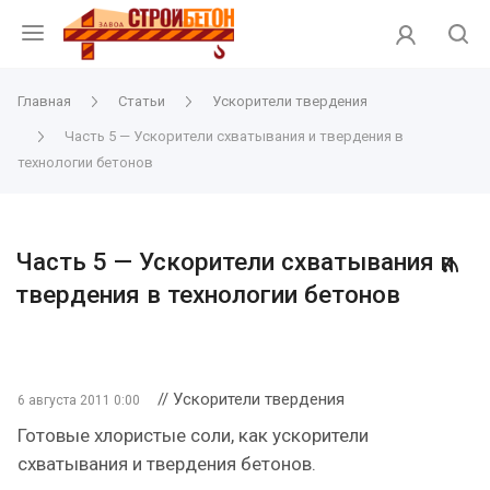
Главная
Статьи
Ускорители твердения
Часть 5 — Ускорители схватывания и твердения в
технологии бетонов
Часть 5 — Ускорители схватывания и
твердения в технологии бетонов
// Ускорители твердения
6 августа 2011 0:00
Готовые хлористые соли, как ускорители
схватывания и твердения бетонов.