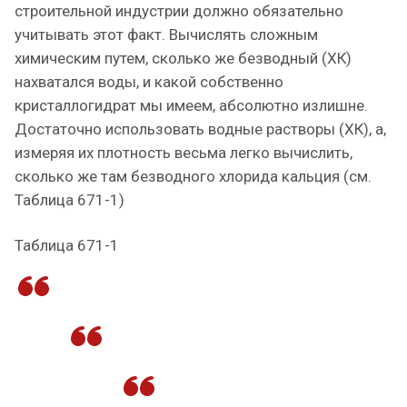
строительной индустрии должно обязательно
учитывать этот факт. Вычислять сложным
химическим путем, сколько же безводный (ХК)
нахватался воды, и какой собственно
кристаллогидрат мы имеем, абсолютно излишне.
Достаточно использовать водные растворы (ХК), а,
измеряя их плотность весьма легко вычислить,
сколько же там безводного хлорида кальция (см.
Таблица 671-1)
Таблица 671-1