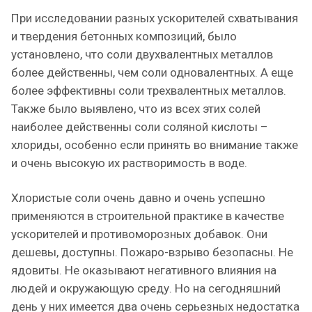
При исследовании разных ускорителей схватывания
и твердения бетонных композиций, было
установлено, что соли двухвалентных металлов
более действенны, чем соли одновалентных. А еще
более эффективны соли трехвалентных металлов.
Также было выявлено, что из всех этих солей
наиболее действенны соли соляной кислоты –
хлориды, особенно если принять во внимание также
и очень высокую их растворимость в воде.
Хлористые соли очень давно и очень успешно
применяются в строительной практике в качестве
ускорителей и противоморозных добавок. Они
дешевы, доступны. Пожаро-взрыво безопасны. Не
ядовиты. Не оказывают негативного влияния на
людей и окружающую среду. Но на сегодняшний
день у них имеется два очень серьезных недостатка