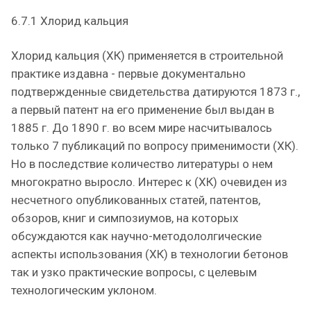
6.7.1 Хлорид кальция
Хлорид кальция (ХК) применяется в строительной
практике издавна - первые документально
подтвержденные свидетельства датируются 1873 г.,
а первый патент на его применение был выдан в
1885 г. До 1890 г. во всем мире насчитывалось
только 7 публикаций по вопросу применимости (ХК).
Но в последствие количество литературы о нем
многократно выросло. Интерес к (ХК) очевиден из
несчетного опубликованных статей, патентов,
обзоров, книг и симпозиумов, на которых
обсуждаются как научно-методололгические
аспекты использования (ХК) в технологии бетонов
так и узко практические вопросы, с целевым
технологическим уклоном.