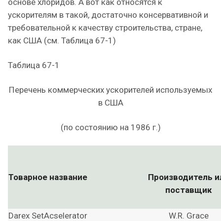
основе хлоридов. А вот как относятся к
ускорителям в такой, достаточно консервативной и
требовательной к качеству строительства, стране,
как США (см. Таблица 67-1)
Таблица 67-1
Перечень коммерческих ускорителей используемых
в США
(по состоянию на 1986 г.)
Товарное название
Производитель и
поставщик
Darex SetAcselerator
W.R. Grace