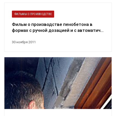
ФИЛЬМЫ О ПРОИЗВОДСТВЕ
Фильм о производстве пенобетона в
формах с ручной дозацией и с автоматич...
30 ноября 2011