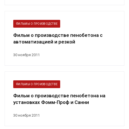
ФИЛЬМЫ О ПРОИЗВОДСТВЕ
Фильм о производстве пенобетона с
автоматизацией и резкой
30 ноября 2011
ФИЛЬМЫ О ПРОИЗВОДСТВЕ
Фильм о производстве пенобетона на
установках Фомм-Проф и Санни
30 ноября 2011