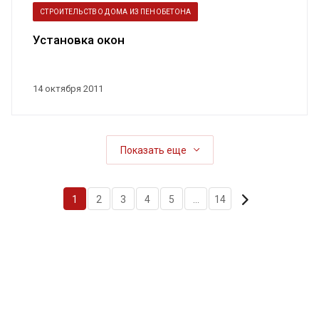
СТРОИТЕЛЬСТВО ДОМА ИЗ ПЕНОБЕТОНА
Установка окон
14 октября 2011
Показать еще
1
2
3
4
5
...
14