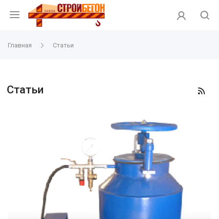
Главная
Статьи
Статьи