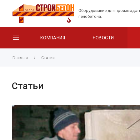
Оборудование для производст
пенобетона.
КОМПАНИЯ
НОВОСТИ
Главная
Статьи
Статьи