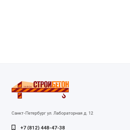
Санкт-Петербург
ул. Лабораторная д. 12
+7 (812) 448-47-38