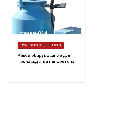
ПРОИЗВОДСТВО ПЕНОБЕТОНА
Какое оборудование для
производства пенобетона
выбрать — с
пеногенератор...