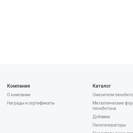
Компания
Каталог
О компании
Смесители пенобет
Награды и сертификаты
Металлические фор
пенобетона
Добавки
Пеногенераторы