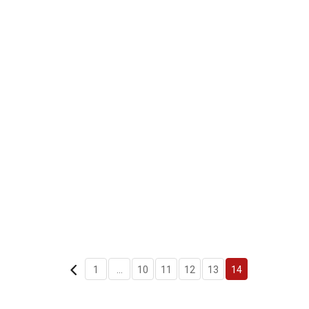
1
...
10
11
12
13
14