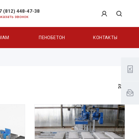
7 (812) 448-47-38
аказать звонок
WAM
ПЕНОБЕТОН
КОНТАКТЫ