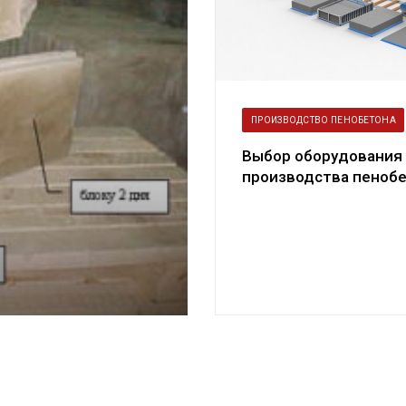
ПРОИЗВОДСТВО ПЕНОБЕТОНА
Выбор оборудования
производства пенобе
комплекты.