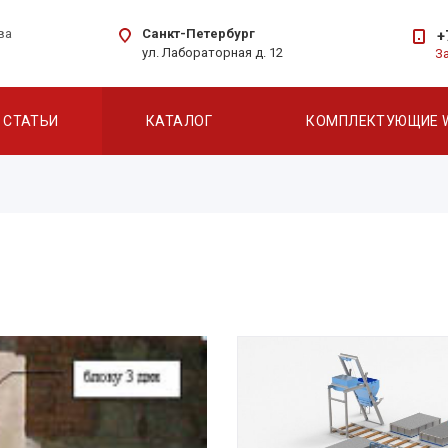
Санкт-Петербург
ва
+
ул. Лабораторная д. 12
З
СТАТЬИ
КАТАЛОГ
КОМПЛЕКТУЮЩИЕ 