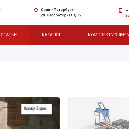
Санкт-Петербург
ва
+
ул. Лабораторная д. 12
З
СТАТЬИ
КАТАЛОГ
КОМПЛЕКТУЮЩИЕ 