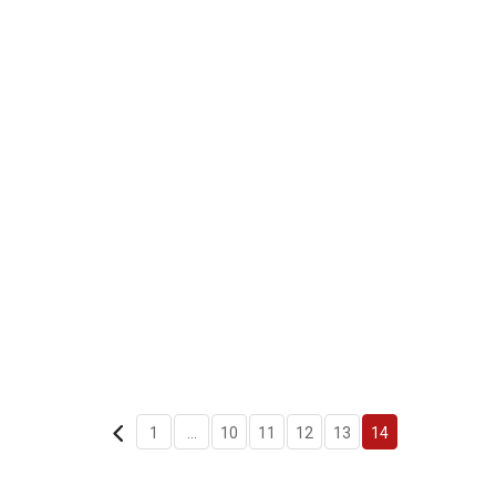
1
...
10
11
12
13
14