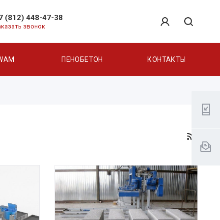
7 (812) 448-47-38
аказать звонок
WAM
ПЕНОБЕТОН
КОНТАКТЫ