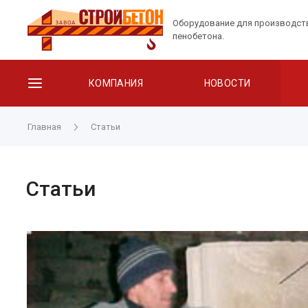
Оборудование для производст
пенобетона.
КОМПАНИЯ
НОВОСТИ
Главная
Статьи
Статьи