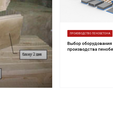
ПРОИЗВОДСТВО ПЕНОБЕТОНА
Выбор оборудования
производства пенобе
комплекты.