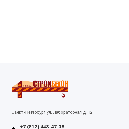
Санкт-Петербург
ул. Лабораторная д. 12
+7 (812) 448-47-38