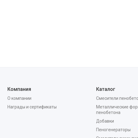
Компания
Каталог
О компании
Смесители пенобет
Награды и сертификаты
Металлические фор
пенобетона
Добавки
Пеногенераторы