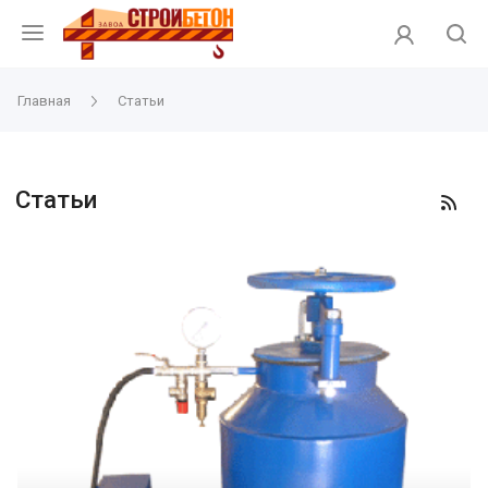
Главная
Статьи
Статьи