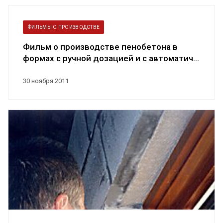
ФИЛЬМЫ О ПРОИЗВОДСТВЕ
Фильм о производстве пенобетона в
формах с ручной дозацией и с автоматич...
30 ноября 2011