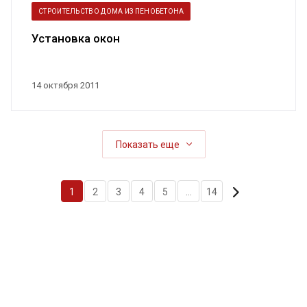
СТРОИТЕЛЬСТВО ДОМА ИЗ ПЕНОБЕТОНА
Установка окон
14 октября 2011
Показать еще
1
2
3
4
5
...
14