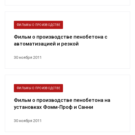
ФИЛЬМЫ О ПРОИЗВОДСТВЕ
Фильм о производстве пенобетона с
автоматизацией и резкой
30 ноября 2011
ФИЛЬМЫ О ПРОИЗВОДСТВЕ
Фильм о производстве пенобетона на
установках Фомм-Проф и Санни
30 ноября 2011