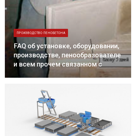
ПРОИЗВОДСТВО ПЕНОБЕТОНА
FAQ об установке, оборудовании,
производстве, пенообразователе
и всем прочем связанном с
пенобетоном