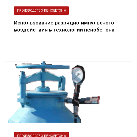
ПРОИЗВОДСТВО ПЕНОБЕТОНА
Использование разрядно-импульсного
воздействия в технологии пенобетона
ПРОИЗВОДСТВО ПЕНОБЕТОНА