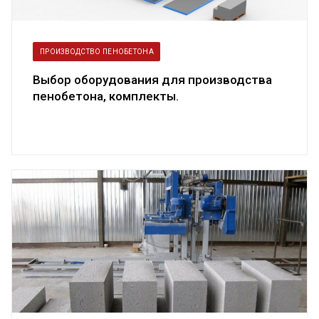
ПРОИЗВОДСТВО ПЕНОБЕТОНА
Выбор оборудования для производства
пенобетона, комплекты.