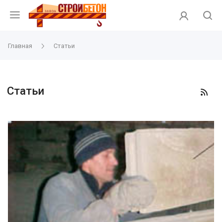
Главная
Статьи
Статьи