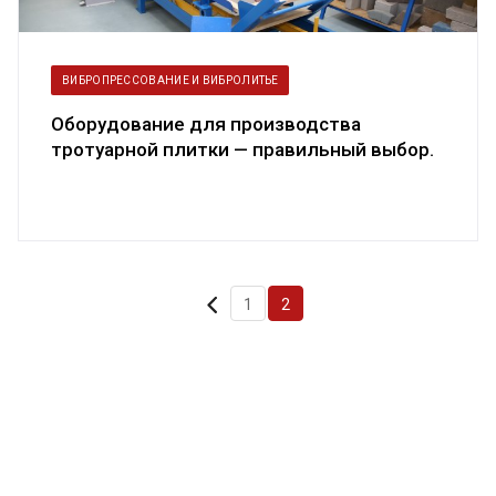
ВИБРОПРЕССОВАНИЕ И ВИБРОЛИТЬЕ
Оборудование для производства
тротуарной плитки — правильный выбор.
Созд...
1
2