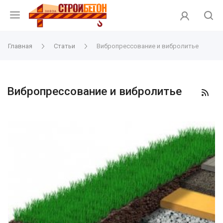
Главная
Статьи
Вибропрессование и вибролитье
Вибропрессование и вибролитье