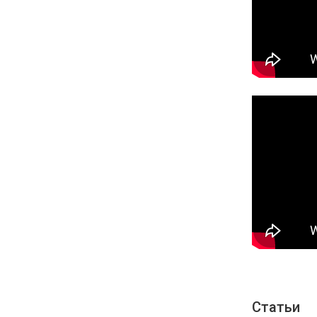
Статьи