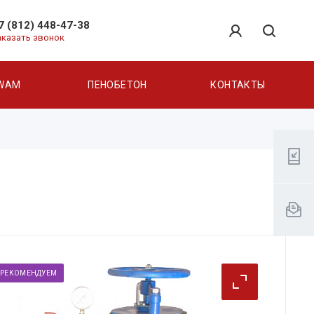
7 (812) 448-47-38
аказать звонок
WAM
ПЕНОБЕТОН
КОНТАКТЫ
РЕКОМЕНДУЕМ