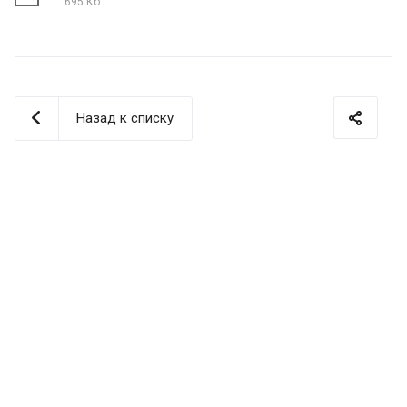
695 Кб
Назад к списку