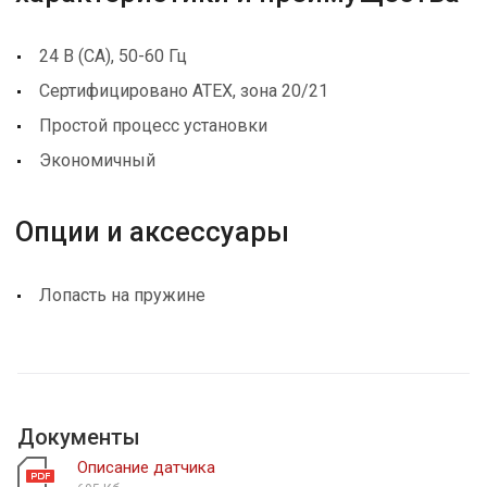
24 В (СА), 50-60 Гц
Сертифицировано АТЕХ, зона 20/21
Простой процесс установки
Экономичный
Опции и аксессуары
Лопасть на пружине
Документы
Описание датчика