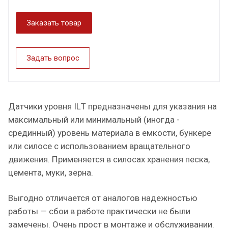
Заказать товар
Задать вопрос
Датчики уровня ILТ предназначены для указания на
максимальный или минимальный (иногда -
срединный) уровень материала в емкости, бункере
или силосе с использованием вращательного
движения. Применяется в силосах хранения песка,
цемента, муки, зерна.
Выгодно отличается от аналогов надежностью
работы — сбои в работе практически не были
замечены. Очень прост в монтаже и обслуживании.