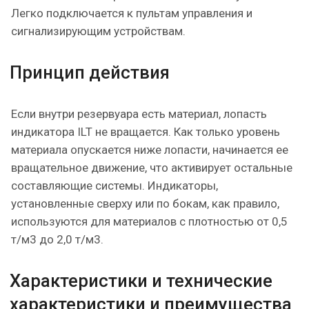
Легко подключается к пультам управления и
сигнализирующим устройствам.
Принцип действия
Если внутри резервуара есть материал, лопасть
индикатора ILT не вращается. Как только уровень
материала опускается ниже лопасти, начинается ее
вращательное движение, что активирует остальные
составляющие системы. Индикаторы,
установленные сверху или по бокам, как правило,
используются для материалов с плотностью от 0,5
т/м3 до 2,0 т/м3.
Характеристики и технические
характеристики и преимущества