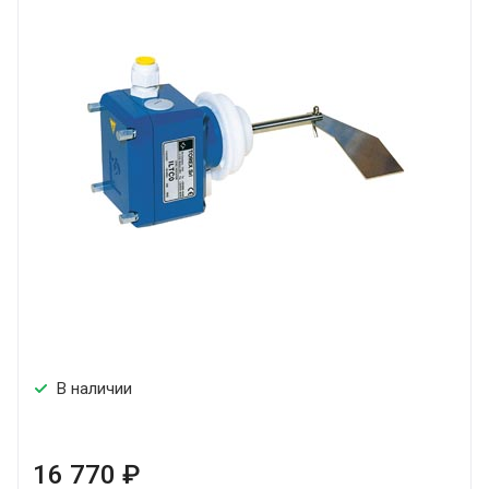
В наличии
16 770 ₽