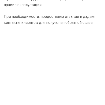
правил эксплуатации.
При необходимости, предоставим отзывы и дадим
контакты клиентов для получения обратной связи.