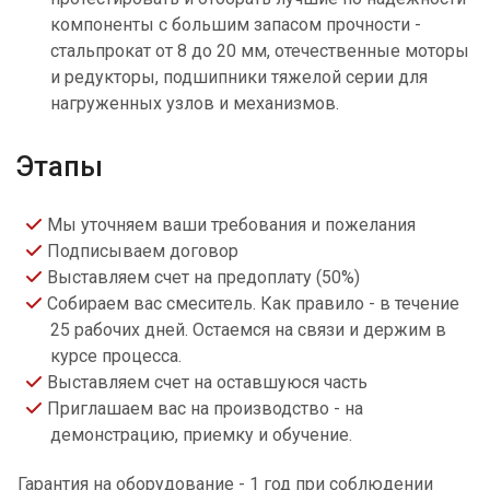
компоненты с большим запасом прочности -
стальпрокат от 8 до 20 мм, отечественные моторы
и редукторы, подшипники тяжелой серии для
нагруженных узлов и механизмов.
Этапы
Мы уточняем ваши требования и пожелания
Подписываем договор
Выставляем счет на предоплату (50%)
Собираем вас смеситель. Как правило - в течение
25 рабочих дней. Остаемся на связи и держим в
курсе процесса.
Выставляем счет на оставшуюся часть
Приглашаем вас на производство - на
демонстрацию, приемку и обучение.
Гарантия на оборудование - 1 год при соблюдении