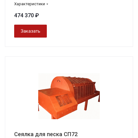
Характеристики
474 370 ₽
Заказать
Сеялка для песка СП72