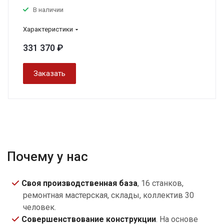
В наличии
Характеристики
331 370 ₽
Заказать
Почему у нас
Своя производственная база
, 16 станков,
ремонтная мастерская, склады, коллектив 30
человек.
Совершенствование конструкции
. На основе