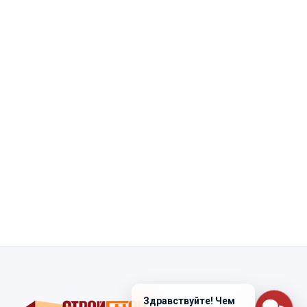
Здравствуйте! Чем