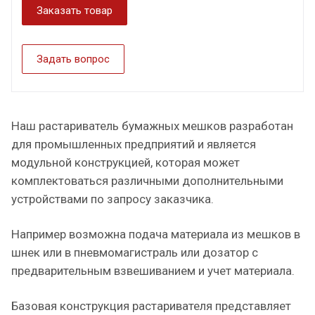
Заказать товар
Задать вопрос
Наш растариватель бумажных мешков разработан
для промышленных предприятий и является
модульной конструкцией, которая может
комплектоваться различными дополнительными
устройствами по запросу заказчика.
Например возможна подача материала из мешков в
шнек или в пневмомагистраль или дозатор с
предварительным взвешиванием и учет материала.
Базовая конструкция растаривателя представляет