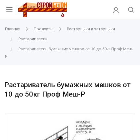
Главная
Продукты
Растарщики и затарщики
Растариватели
Растариватель бумажных мешков от 10 до 50кг Проф Меш-
Р
Растариватель бумажных мешков от
10 до 50кг Проф Меш-Р