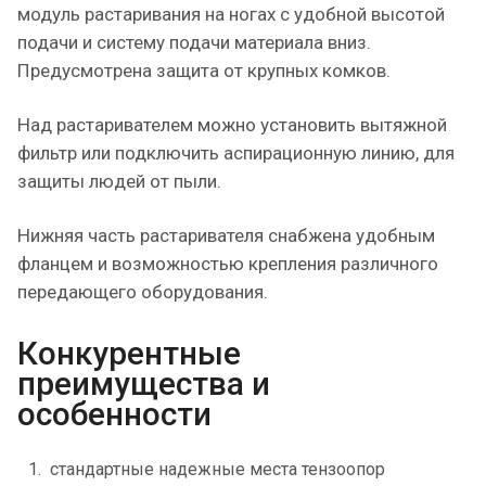
модуль растаривания на ногах с удобной высотой
подачи и систему подачи материала вниз.
Предусмотрена защита от крупных комков.
Над растаривателем можно установить вытяжной
фильтр или подключить аспирационную линию, для
защиты людей от пыли.
Нижняя часть растаривателя снабжена удобным
фланцем и возможностью крепления различного
передающего оборудования.
Конкурентные
преимущества и
особенности
стандартные надежные места тензоопор