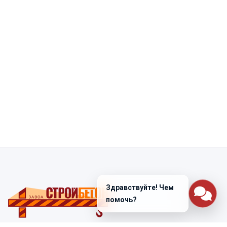
Здравствуйте! Чем
помочь?