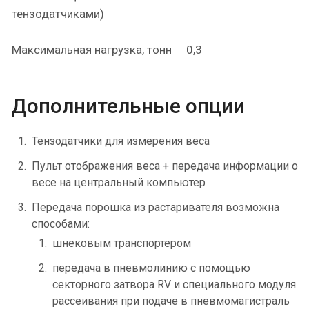
тензодатчиками)
Максимальная нагрузка, тонн
0,3
Дополнительные опции
Тензодатчики для измерения веса
Пульт отображения веса + передача информации о
весе на центральный компьютер
Передача порошка из растаривателя возможна
способами:
шнековым транспортером
передача в пневмолинию с помощью
секторного затвора RV и специального модуля
рассеивания при подаче в пневмомагистраль