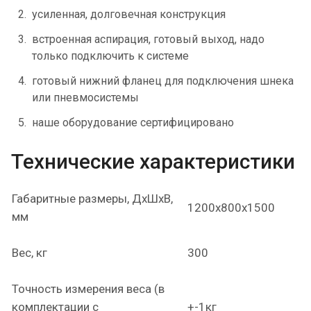
усиленная, долговечная конструкция
встроенная аспирация, готовый выход, надо
только подключить к системе
готовый нижний фланец для подключения шнека
или пневмосистемы
наше оборудование сертифицировано
Технические характеристики
Габаритные размеры, ДхШхВ,
1200х800х1500
мм
Вес, кг
300
Точность измерения веса (в
комплектации с
+-1кг