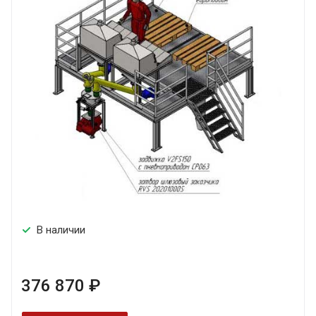
В наличии
376 870 ₽