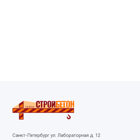
Санкт-Петербург
ул. Лабораторная д. 12