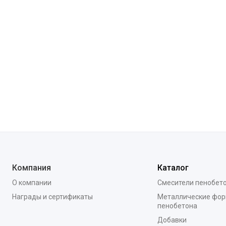
Компания
Каталог
О компании
Смесители пенобет
Награды и сертификаты
Металлические фор
пенобетона
Добавки