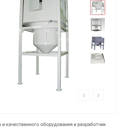
о и качественного оборудования и разработчик