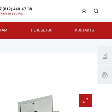
7 (812) 448-47-38
аказать звонок
WAM
ПЕНОБЕТОН
КОНТАКТЫ