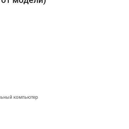
альный компьютер